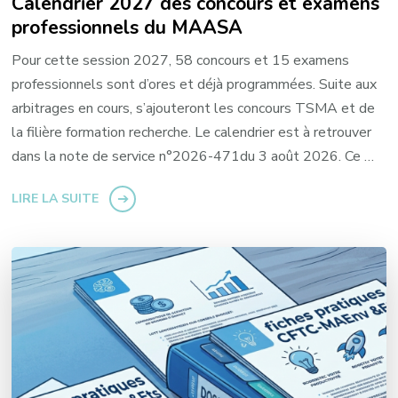
Calendrier 2027 des concours et examens
professionnels du MAASA
Pour cette session 2027, 58 concours et 15 examens
professionnels sont d’ores et déjà programmées. Suite aux
arbitrages en cours, s’ajouteront les concours TSMA et de
la filière formation recherche. Le calendrier est à retrouver
dans la note de service n°2026-471du 3 août 2026. Ce …
LIRE LA SUITE