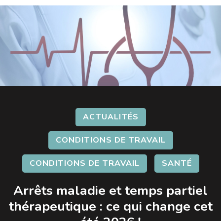
ACTUALITÉS
CONDITIONS DE TRAVAIL
CONDITIONS DE TRAVAIL
SANTÉ
Arrêts maladie et temps partiel
thérapeutique : ce qui change cet