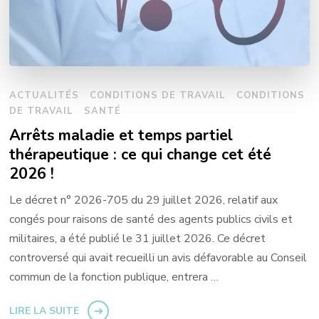
ACTUALITÉS
CONDITIONS DE TRAVAIL
CONDITIONS
DE TRAVAIL
SANTÉ
Arrêts maladie et temps partiel
thérapeutique : ce qui change cet été
2026 !
Le décret n° 2026-705 du 29 juillet 2026, relatif aux
congés pour raisons de santé des agents publics civils et
militaires, a été publié le 31 juillet 2026. Ce décret
controversé qui avait recueilli un avis défavorable au Conseil
commun de la fonction publique, entrera …
LIRE LA SUITE