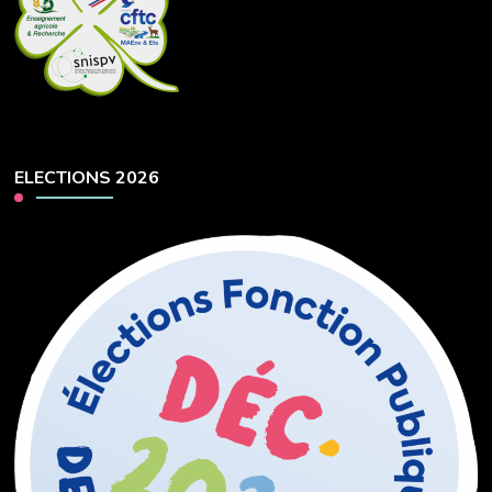
ELECTIONS 2026