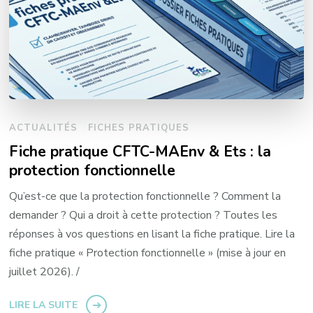
ACTUALITÉS
FICHES PRATIQUES
Fiche pratique CFTC-MAEnv & Ets : la
protection fonctionnelle
Qu’est-ce que la protection fonctionnelle ? Comment la
demander ? Qui a droit à cette protection ? Toutes les
réponses à vos questions en lisant la fiche pratique. Lire la
fiche pratique « Protection fonctionnelle » (mise à jour en
juillet 2026). /
LIRE LA SUITE