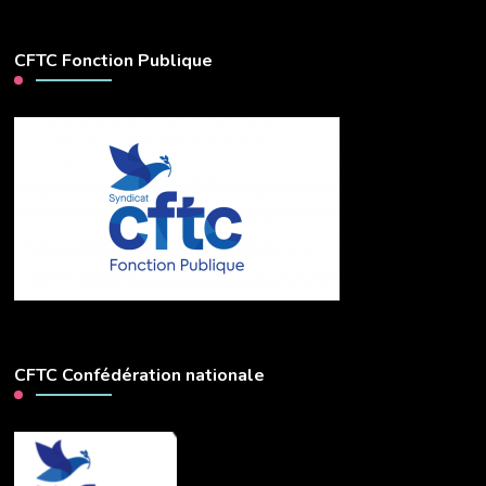
CFTC Fonction Publique
CFTC Confédération nationale