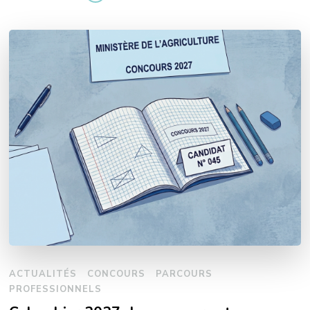
ACTUALITÉS
CONCOURS
PARCOURS
PROFESSIONNELS