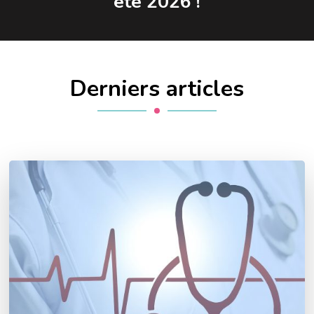
été 2026 !
Derniers articles