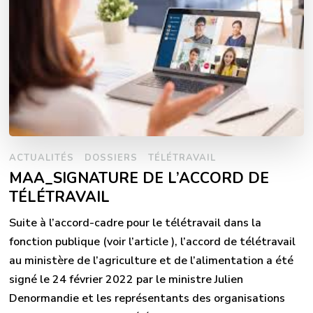
ACTUALITÉS
DOSSIERS
TÉLÉTRAVAIL
MAA_SIGNATURE DE L’ACCORD DE
TÉLÉTRAVAIL
Suite à l’accord-cadre pour le télétravail dans la
fonction publique (voir l’article ), l’accord de télétravail
au ministère de l’agriculture et de l’alimentation a été
signé le 24 février 2022 par le ministre Julien
Denormandie et les représentants des organisations