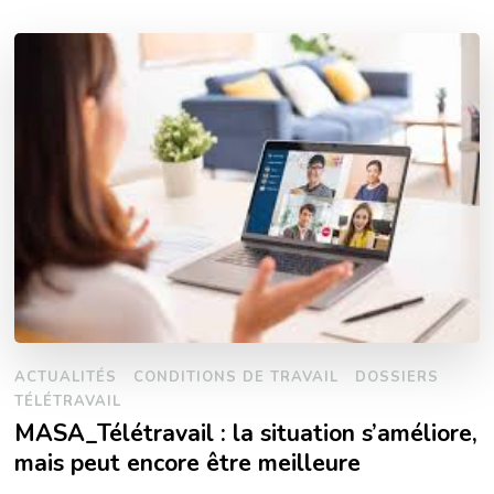
ACTUALITÉS
CONDITIONS DE TRAVAIL
DOSSIERS
TÉLÉTRAVAIL
MASA_Télétravail : la situation s’améliore,
mais peut encore être meilleure