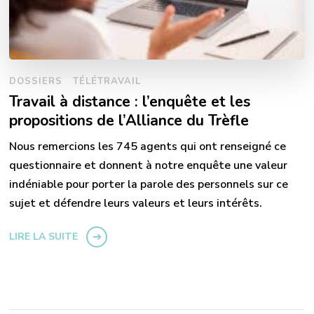
DOSSIERS
TÉLÉTRAVAIL
Travail à distance : l’enquête et les
propositions de l’Alliance du Trèfle
Nous remercions les 745 agents qui ont renseigné ce
questionnaire et donnent à notre enquête une valeur
indéniable pour porter la parole des personnels sur ce
sujet et défendre leurs valeurs et leurs intérêts.
LIRE LA SUITE