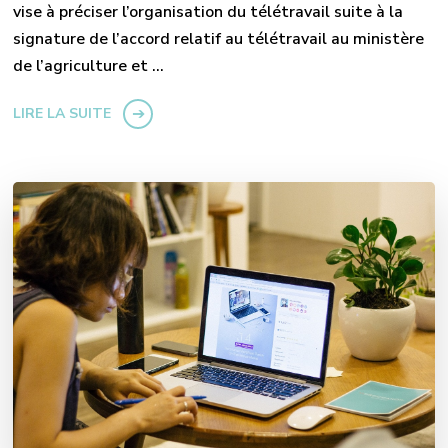
vise à préciser l’organisation du télétravail suite à la
signature de l’accord relatif au télétravail au ministère
de l’agriculture et …
LIRE LA SUITE