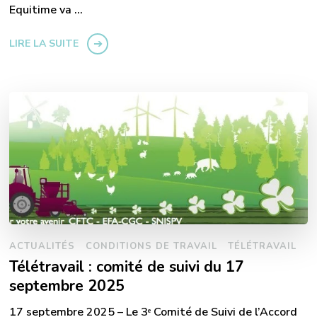
Equitime va …
LIRE LA SUITE
ACTUALITÉS
CONDITIONS DE TRAVAIL
TÉLÉTRAVAIL
Télétravail : comité de suivi du 17
septembre 2025
17 septembre 2025 – Le 3ᵉ Comité de Suivi de l’Accord