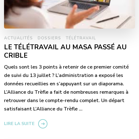
ACTUALITÉS
DOSSIERS
TÉLÉTRAVAIL
LE TÉLÉTRAVAIL AU MASA PASSÉ AU
CRIBLE
Quels sont les 3 points à retenir de ce premier comité
de suivi du 13 juillet ? L’administration a exposé les
données recueillies en s’appuyant sur un diaporama.
L’Alliance du Trèfle a fait de nombreuses remarques à
retrouver dans le compte-rendu complet. Un départ
satisfaisant L’Alliance du Trèfle …
LIRE LA SUITE