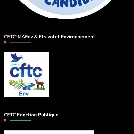
CFTC-MAEnv & Ets volet Environnement
CFTC Fonction Publique