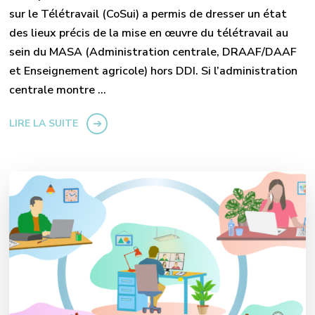
sur le Télétravail (CoSui) a permis de dresser un état
des lieux précis de la mise en œuvre du télétravail au
sein du MASA (Administration centrale, DRAAF/DAAF
et Enseignement agricole) hors DDI. Si l’administration
centrale montre …
LIRE LA SUITE