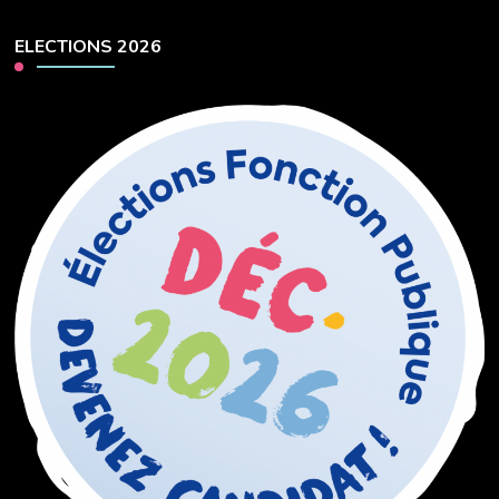
ELECTIONS 2026