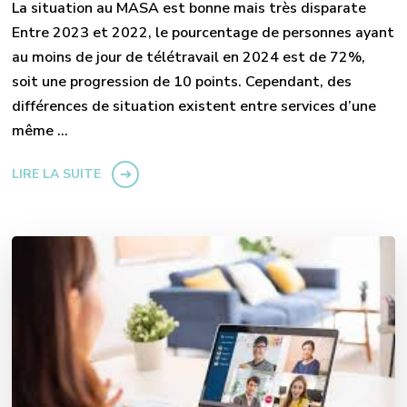
La situation au MASA est bonne mais très disparate
Entre 2023 et 2022, le pourcentage de personnes ayant
au moins de jour de télétravail en 2024 est de 72%,
soit une progression de 10 points. Cependant, des
différences de situation existent entre services d’une
même …
LIRE LA SUITE