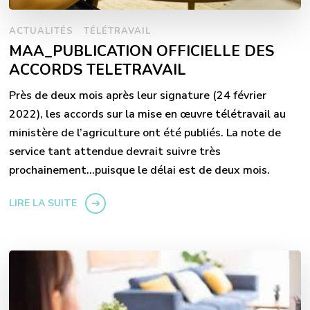
ACTUALITÉS
TÉLÉTRAVAIL
MAA_PUBLICATION OFFICIELLE DES
ACCORDS TELETRAVAIL
Près de deux mois après leur signature (24 février
2022), les accords sur la mise en œuvre télétravail au
ministère de l’agriculture ont été publiés. La note de
service tant attendue devrait suivre très
prochainement…puisque le délai est de deux mois.
LIRE LA SUITE