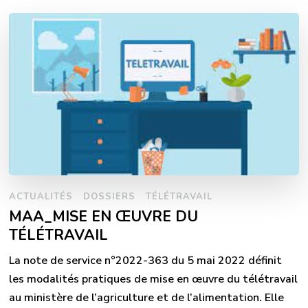
ACTUALITÉS
DOSSIERS
TÉLÉTRAVAIL
MAA_MISE EN ŒUVRE DU
TÉLÉTRAVAIL
La note de service n°2022-363 du 5 mai 2022 définit
les modalités pratiques de mise en œuvre du télétravail
au ministère de l’agriculture et de l’alimentation. Elle