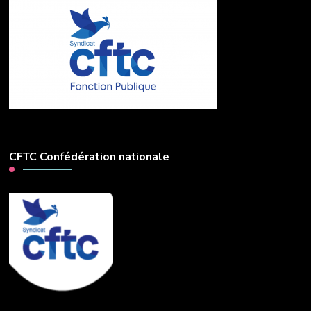
CFTC Confédération nationale