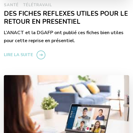
SANTÉ
TÉLÉTRAVAIL
DES FICHES REFLEXES UTILES POUR LE
RETOUR EN PRESENTIEL
L’ANACT et la DGAFP ont publié ces fiches bien utiles
pour cette reprise en présentiel.
LIRE LA SUITE