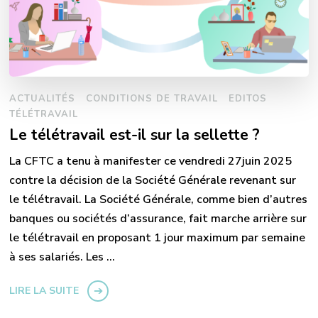
ACTUALITÉS
CONDITIONS DE TRAVAIL
EDITOS
TÉLÉTRAVAIL
Le télétravail est-il sur la sellette ?
La CFTC a tenu à manifester ce vendredi 27juin 2025
contre la décision de la Société Générale revenant sur
le télétravail. La Société Générale, comme bien d’autres
banques ou sociétés d’assurance, fait marche arrière sur
le télétravail en proposant 1 jour maximum par semaine
à ses salariés. Les …
LIRE LA SUITE