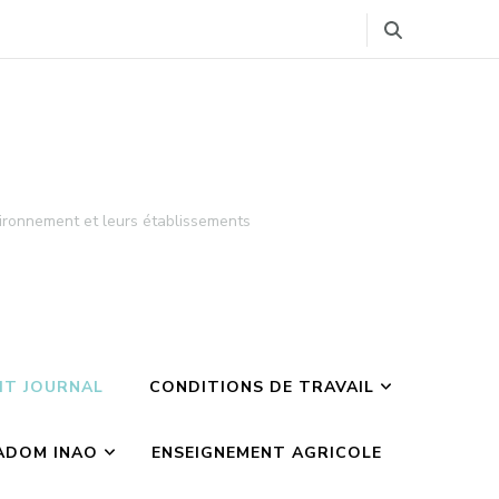
ironnement et leurs établissements
TIT JOURNAL
CONDITIONS DE TRAVAIL
ADOM INAO
ENSEIGNEMENT AGRICOLE