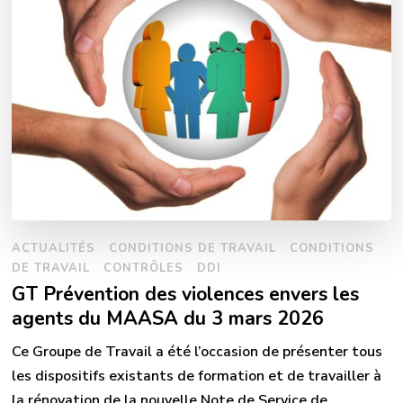
ACTUALITÉS
CONDITIONS DE TRAVAIL
CONDITIONS
DE TRAVAIL
CONTRÔLES
DDI
GT Prévention des violences envers les
agents du MAASA du 3 mars 2026
Ce Groupe de Travail a été l’occasion de présenter tous
les dispositifs existants de formation et de travailler à
la rénovation de la nouvelle Note de Service de