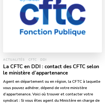
ACTUALITÉS
CFTC
DDI
La CFTC en DDI : contact des CFTC selon
le ministère d’appartenance
Agent en département ou en région, la CFTC à laquelle
vous pouvez adhérer, dépend de votre ministère
d’appartenance. Voici où trouver et contacter votre
syndicat : Si vous êtes agent du Ministère en charge de