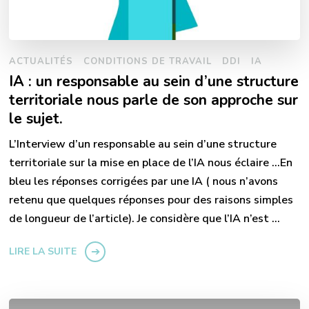
ACTUALITÉS
CONDITIONS DE TRAVAIL
DDI
IA
IA : un responsable au sein d’une structure
territoriale nous parle de son approche sur
le sujet.
L’Interview d’un responsable au sein d’une structure
territoriale sur la mise en place de l’IA nous éclaire …En
bleu les réponses corrigées par une IA ( nous n’avons
retenu que quelques réponses pour des raisons simples
de longueur de l’article). Je considère que l’IA n’est …
LIRE LA SUITE