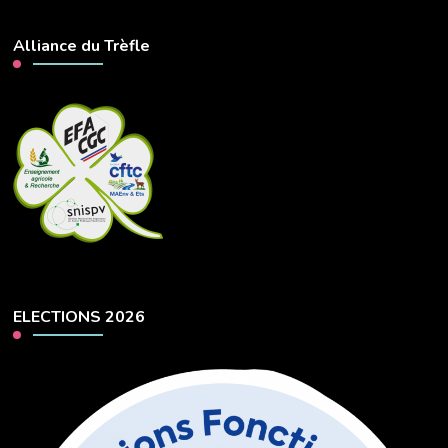
Alliance du Trèfle
ELECTIONS 2026