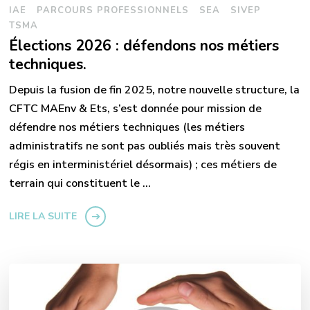
IAE
PARCOURS PROFESSIONNELS
SEA
SIVEP
TSMA
Élections 2026 : défendons nos métiers
techniques.
Depuis la fusion de fin 2025, notre nouvelle structure, la
CFTC MAEnv & Ets, s’est donnée pour mission de
défendre nos métiers techniques (les métiers
administratifs ne sont pas oubliés mais très souvent
régis en interministériel désormais) ; ces métiers de
terrain qui constituent le …
LIRE LA SUITE