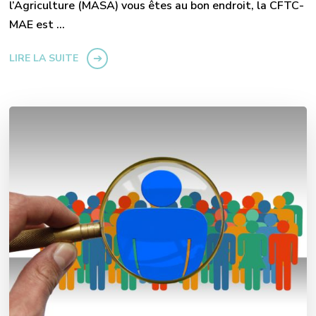
l’Agriculture (MASA) vous êtes au bon endroit, la CFTC-
MAE est …
LIRE LA SUITE