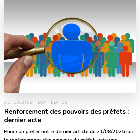
ACTUALITÉS
DDI
EDITOS
Renforcement des pouvoirs des préfets :
dernier acte
Pour compléter notre dernier article du 21/08/2025 sur