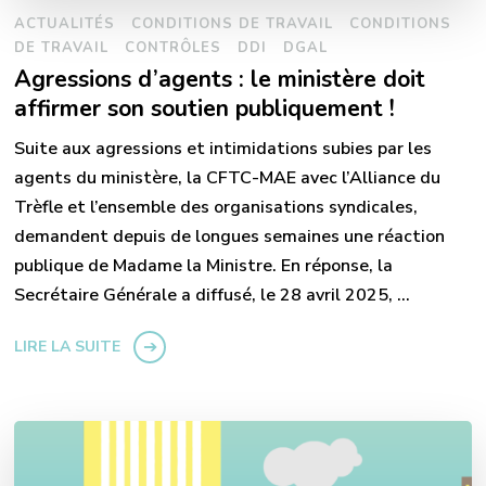
ACTUALITÉS
CONDITIONS DE TRAVAIL
CONDITIONS
DE TRAVAIL
CONTRÔLES
DDI
DGAL
Agressions d’agents : le ministère doit
affirmer son soutien publiquement !
Suite aux agressions et intimidations subies par les
agents du ministère, la CFTC-MAE avec l’Alliance du
Trèfle et l’ensemble des organisations syndicales,
demandent depuis de longues semaines une réaction
publique de Madame la Ministre. En réponse, la
Secrétaire Générale a diffusé, le 28 avril 2025, …
LIRE LA SUITE