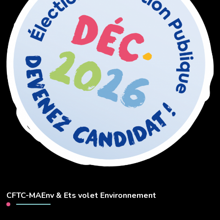
CFTC-MAEnv & Ets volet Environnement