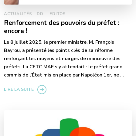
ACTUALITÉS
DDI
EDITOS
Renforcement des pouvoirs du préfet :
encore !
Le 8 juillet 2025, le premier ministre, M. François
Bayrou, a présenté les points clés de sa réforme
renforçant les moyens et marges de manœuvre des
préfets. La CFTC MAE s’y attendait : le préfet grand
commis de l’État mis en place par Napoléon 1er, ne …
LIRE LA SUITE