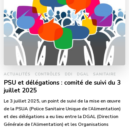
ACTUALITÉS
CONTRÔLES
DDI
DGAL
SANITAIRE
PSU et délégations : comité de suivi du 3
juillet 2025
Le 3 juillet 2025, un point de suivi de la mise en œuvre
de la PSUA (Police Sanitaire Unique de l’Alimentation)
et des délégations a eu lieu entre la DGAL (Direction
Générale de l’Alimentation) et les Organisations