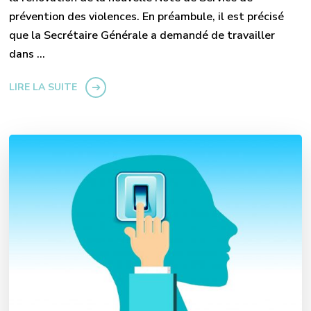
prévention des violences. En préambule, il est précisé
que la Secrétaire Générale a demandé de travailler
dans …
LIRE LA SUITE