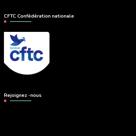
CFTC Confédération nationale
Rejoignez -nous
Lecteur
vidéo