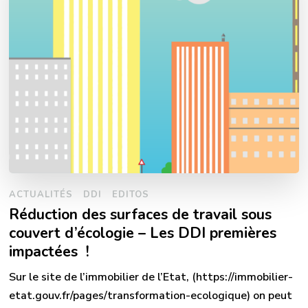
ACTUALITÉS
DDI
EDITOS
Réduction des surfaces de travail sous
couvert d’écologie – Les DDI premières
impactées !
Sur le site de l’immobilier de l’Etat, (https://immobilier-
etat.gouv.fr/pages/transformation-ecologique) on peut