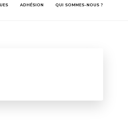
QUES
ADHÉSION
QUI SOMMES-NOUS ?