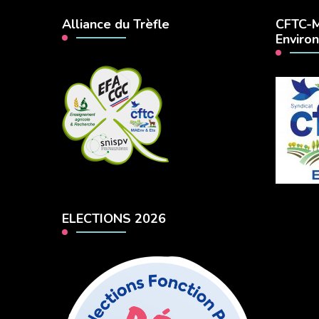
Alliance du Trèfle
CFTC-M
Enviro
ELECTIONS 2026