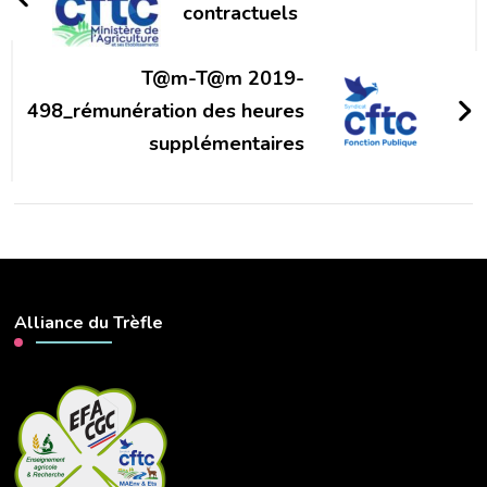
contractuels
T@m-T@m 2019-
498_rémunération des heures
supplémentaires
Alliance du Trèfle