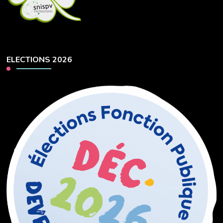
ELECTIONS 2026