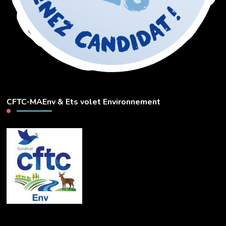
CFTC-MAEnv & Ets volet Environnement