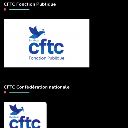
CFTC Fonction Publique
CFTC Confédération nationale