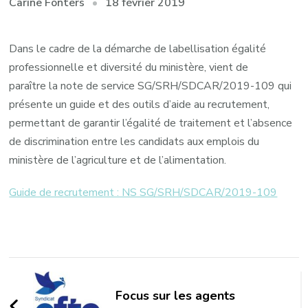
18 février 2019
Carine Fonters
Dans le cadre de la démarche de labellisation égalité
professionnelle et diversité du ministère, vient de
paraître la note de service SG/SRH/SDCAR/2019-109 qui
présente un guide et des outils d’aide au recrutement,
permettant de garantir l’égalité de traitement et l’absence
de discrimination entre les candidats aux emplois du
ministère de l’agriculture et de l’alimentation.
Guide de recrutement : NS SG/SRH/SDCAR/2019-109
Navigation
d'article
Focus sur les agents