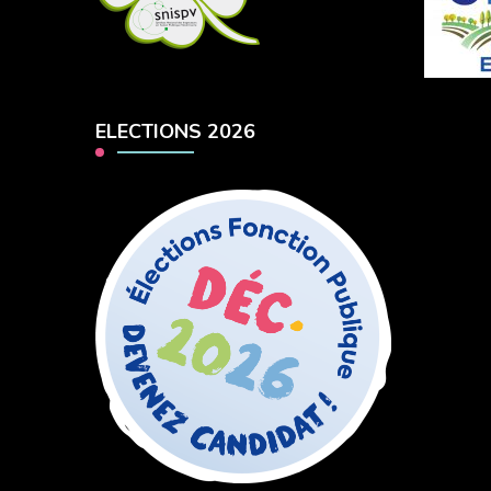
ELECTIONS 2026