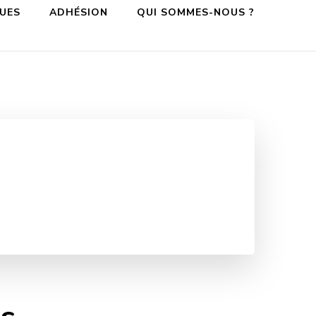
QUES
ADHÉSION
QUI SOMMES-NOUS ?