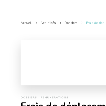
Accueil
Actualités
Dossiers
Frais de dép
DOSSIERS
RÉMUNÉRATIONS