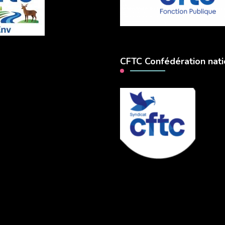
CFTC Confédération nati