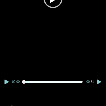
00:00
00:31