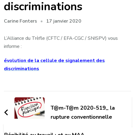
discriminations
17 janvier 2020
Carine Fonters
L’Alliance du Trèfle (CFTC / EFA-CGC / SNISPV) vous
informe :
évolution de la cellule de signalement des
discriminations
Navigation
d'article
T@m-T@m 2020-519_ la
rupture conventionnelle