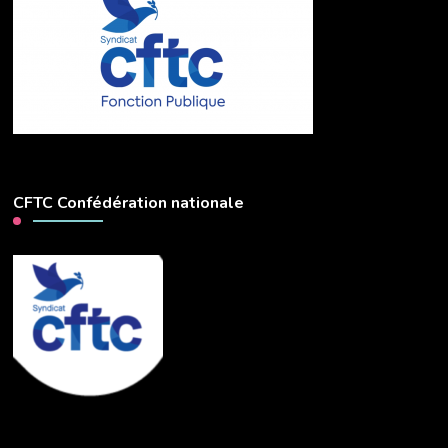
CFTC Confédération nationale