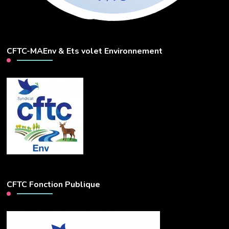
CFTC-MAEnv & Ets volet Environnement
CFTC Fonction Publique