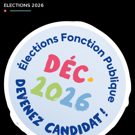
ELECTIONS 2026