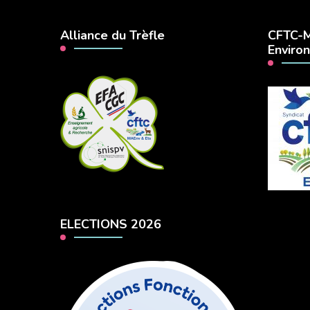
Alliance du Trèfle
CFTC-M
Enviro
ELECTIONS 2026