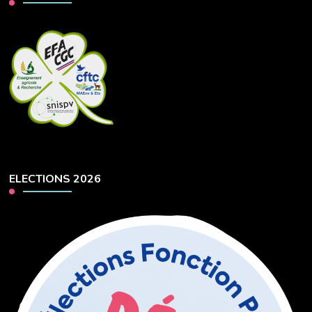
ELECTIONS 2026