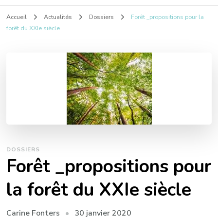
Accueil
Actualités
Dossiers
Forêt _propositions pour la
forêt du XXIe siècle
DOSSIERS
Forêt _propositions pour
la forêt du XXIe siècle
30 janvier 2020
Carine Fonters