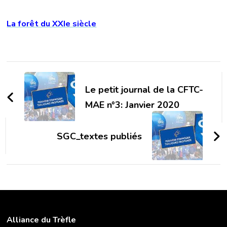
La forêt du XXIe siècle
Navigation
d'article
Le petit journal de la CFTC-
MAE n°3: Janvier 2020
SGC_textes publiés
Alliance du Trèfle