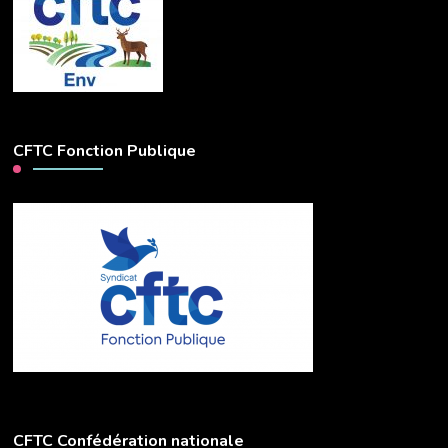
CFTC Fonction Publique
CFTC Confédération nationale