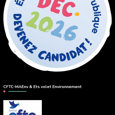
CFTC-MAEnv & Ets volet Environnement