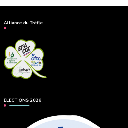
Alliance du Trèfle
ELECTIONS 2026