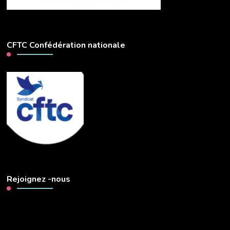
CFTC Confédération nationale
Rejoignez -nous
Lecteur
vidéo