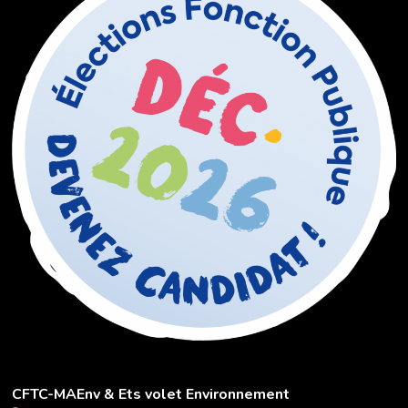
CFTC-MAEnv & Ets volet Environnement