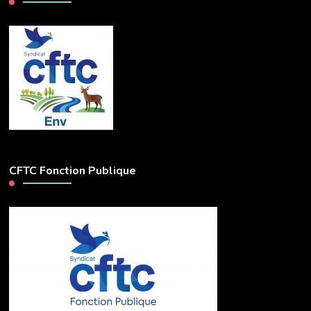
CFTC Fonction Publique