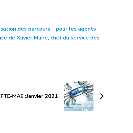
isation des parcours – pour les agents
ce de Xavier Maire, chef du service des
 CFTC-MAE :Janvier 2021