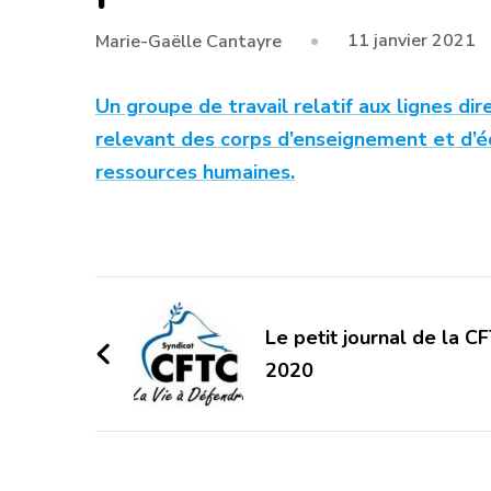
11 janvier 2021
Marie-Gaëlle Cantayre
Un groupe de travail relatif aux lignes di
relevant des corps d’enseignement et d’éd
ressources humaines.
Navigation
d'article
Le petit journal de la 
2020