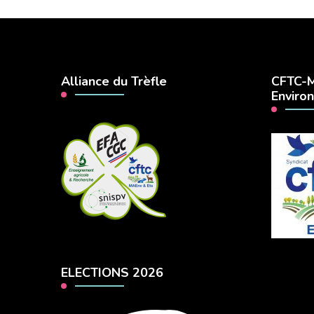
Alliance du Trèfle
CFTC-M
Enviro
ELECTIONS 2026