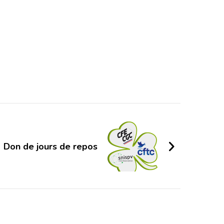
Don de jours de repos