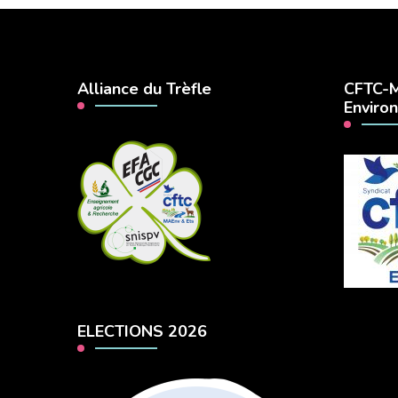
Alliance du Trèfle
CFTC-M
Enviro
ELECTIONS 2026