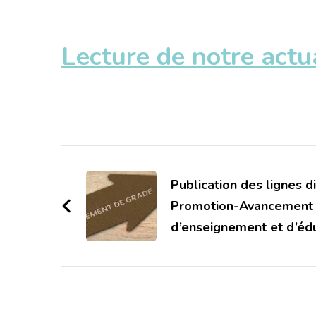
Lecture de notre actu
Navigation
d'article
Publication des lignes d
Promotion-Avancement 
d’enseignement et d’éd