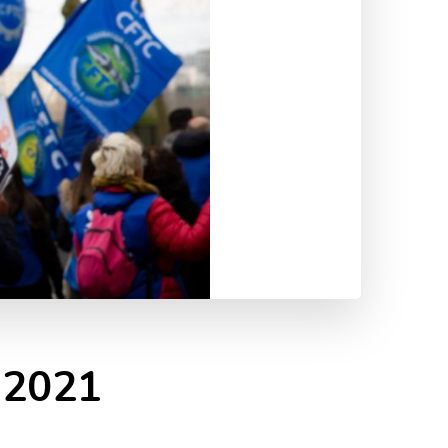
r 2021