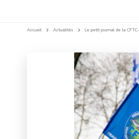
Accueil
Actualités
Le petit journal de la CFT