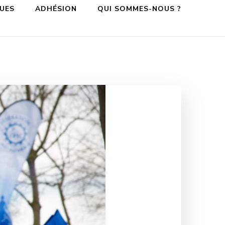
QUES
ADHÉSION
QUI SOMMES-NOUS ?