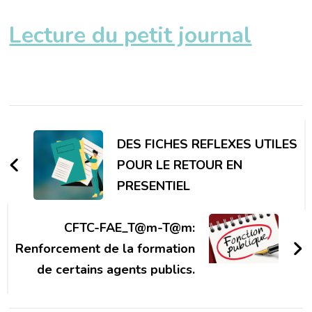
Lecture du petit journal
Navigation
d'article
DES FICHES REFLEXES UTILES
POUR LE RETOUR EN
PRESENTIEL
CFTC-FAE_T@m-T@m:
Renforcement de la formation
de certains agents publics.