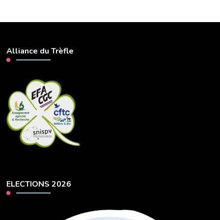
Alliance du Trèfle
ELECTIONS 2026