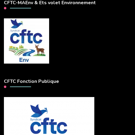
CFTC-MAEnv & Ets volet Environnement
CFTC Fonction Publique