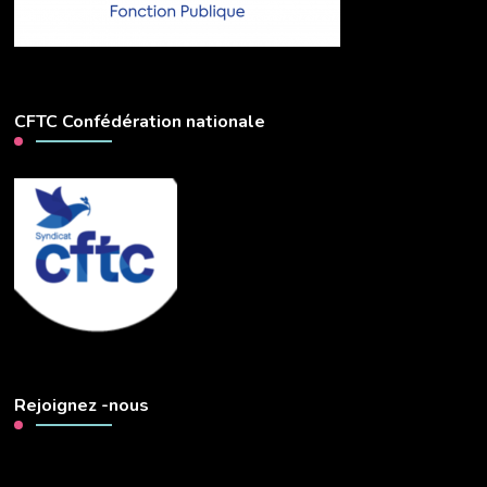
CFTC Confédération nationale
Rejoignez -nous
Lecteur