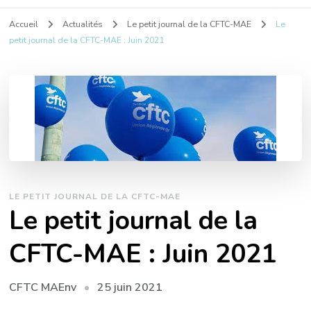
Accueil
Actualités
Le petit journal de la CFTC-MAE
Le
petit journal de la CFTC-MAE : Juin 2021
LE PETIT JOURNAL DE LA CFTC-MAE
Le petit journal de la
CFTC-MAE : Juin 2021
25 juin 2021
CFTC MAEnv