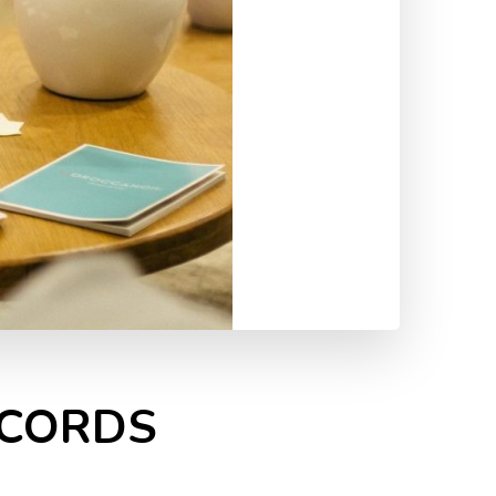
CCORDS