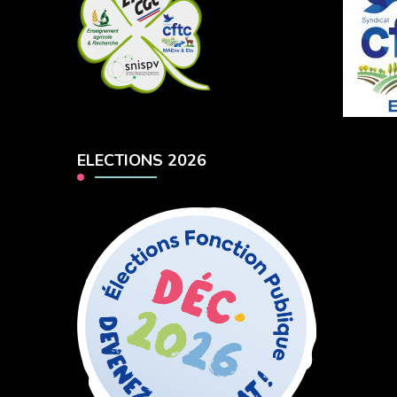
ELECTIONS 2026