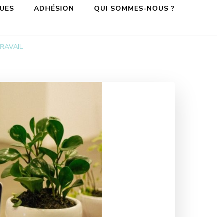
QUES
ADHÉSION
QUI SOMMES-NOUS ?
RAVAIL