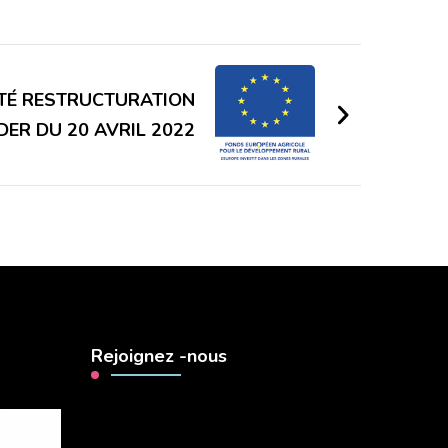
TÉ RESTRUCTURATION
ER DU 20 AVRIL 2022
Rejoignez -nous
Lecteur