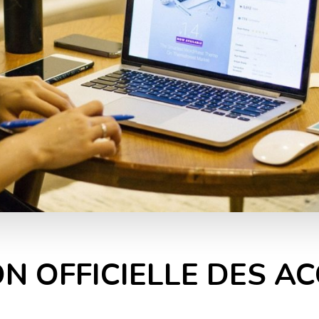
N OFFICIELLE DES A