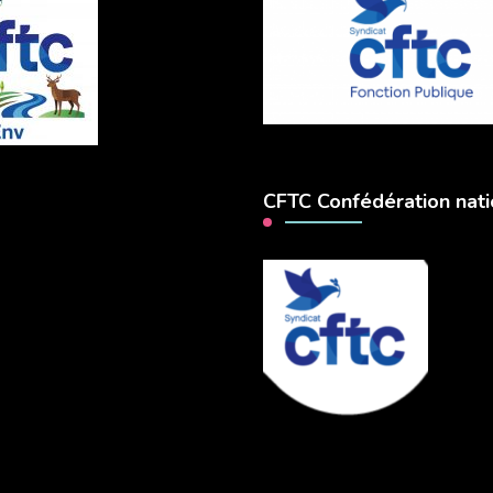
CFTC Confédération nati