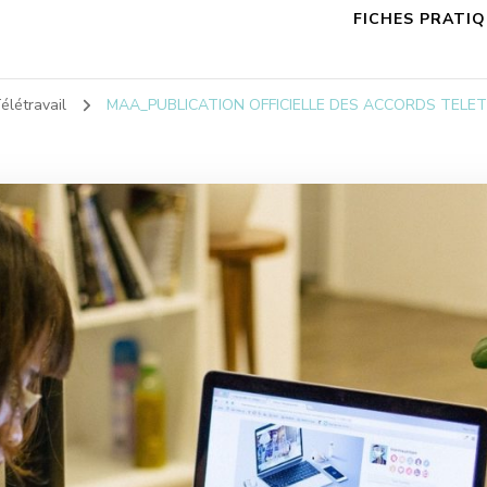
FICHES PRATI
élétravail
MAA_PUBLICATION OFFICIELLE DES ACCORDS TELET