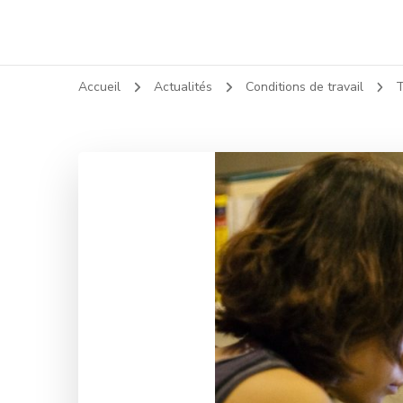
Accueil
Actualités
Conditions de travail
T