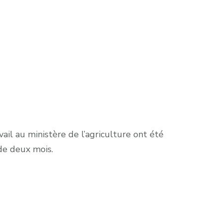
ail au ministère de l’agriculture ont été
de deux mois.