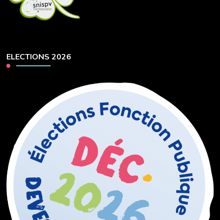
ELECTIONS 2026