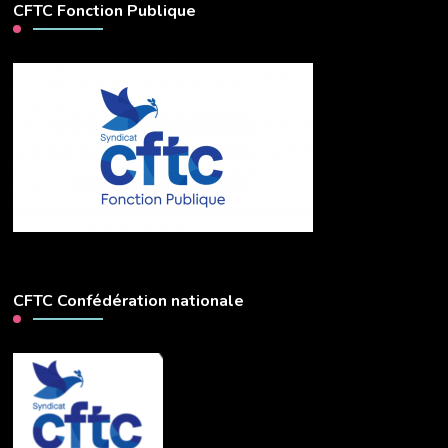
CFTC Fonction Publique
CFTC Confédération nationale