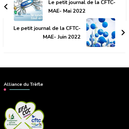
d'article
Le petit journal de la CFTC-
MAE- Mai 2022
Le petit journal de la CFTC-
MAE- Juin 2022
Alliance du Trèfle