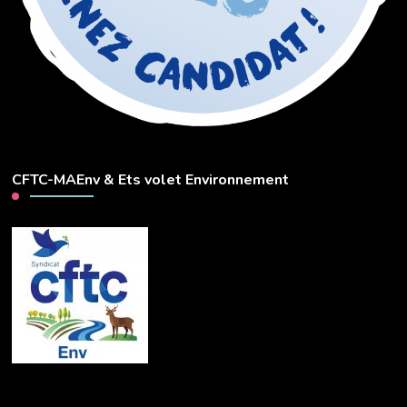
CFTC-MAEnv & Ets volet Environnement