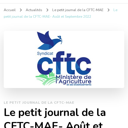
Accueil
Actualités
Le petit journal de la CFTC-MAE
Le
petit journal de la CFTC-MAE- Août et Septembre 2022
LE PETIT JOURNAL DE LA CFTC-MAE
Le petit journal de la
CFTC-MAE- Août et