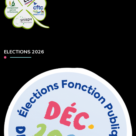
ELECTIONS 2026