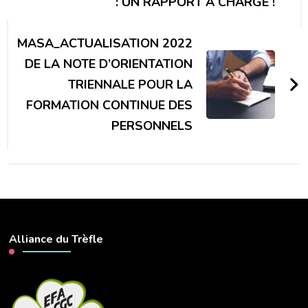
: UN RAPPORT À CHARGE !
MASA_ACTUALISATION 2022
DE LA NOTE D’ORIENTATION
TRIENNALE POUR LA
FORMATION CONTINUE DES
PERSONNELS
Alliance du Trèfle