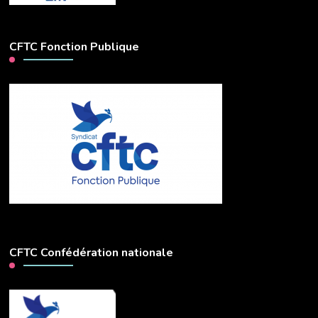
CFTC Fonction Publique
CFTC Confédération nationale