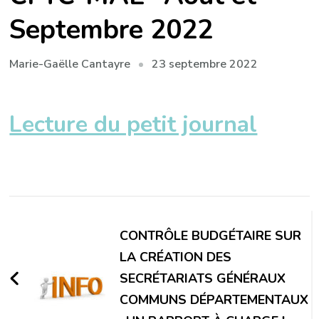
Septembre 2022
23 septembre 2022
Marie-Gaëlle Cantayre
Lecture du petit journal
Navigation
d'article
CONTRÔLE BUDGÉTAIRE SUR
LA CRÉATION DES
SECRÉTARIATS GÉNÉRAUX
COMMUNS DÉPARTEMENTAUX