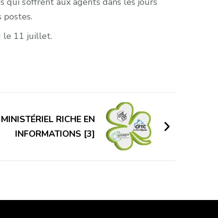
 qui s’offrent aux agents dans les jours
s postes.
le 11 juillet.
MINISTÉRIEL RICHE EN
INFORMATIONS [3]