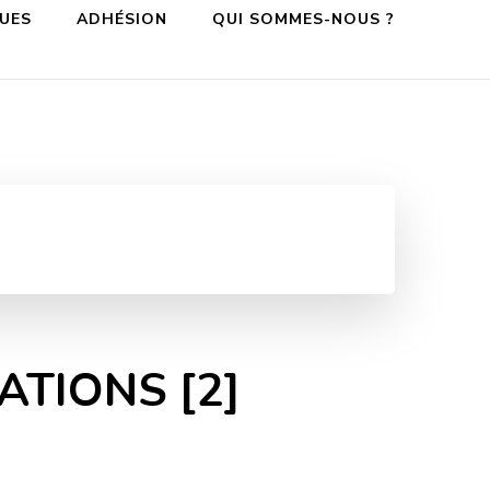
QUES
ADHÉSION
QUI SOMMES-NOUS ?
ATIONS [2]