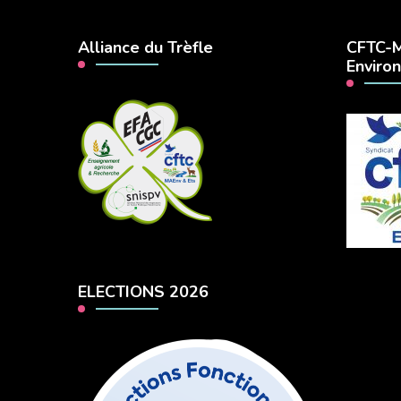
Alliance du Trèfle
CFTC-M
Enviro
ELECTIONS 2026