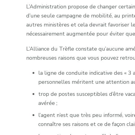
L’Administration propose de changer certain
d’une seule campagne de mobilité, au print
autres ministères et cela devrait favoriser le
nécessairement augmentée pour éviter que 
L’Alliance du Trèfle constate qu’aucune amé
nombreuses raisons que vous pouvez retro
la ligne de conduite indicative des «
personnelles méritent une attention au 
trop de postes susceptibles d’être vacan
avérée ;
l’agent n’est que très peu informé, voi
connaître ses raisons et ce de façon cla