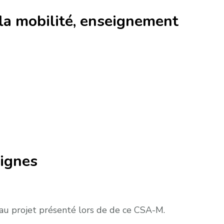
e la mobilité, enseignement
lignes
 au projet présenté lors de de ce CSA-M.