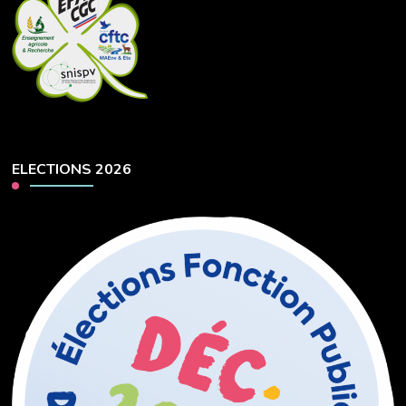
ELECTIONS 2026