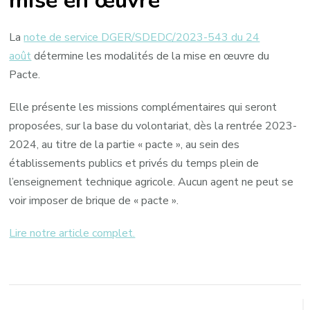
mise en œuvre
La
note de service DGER/SDEDC/2023-543 du 24
août
détermine les modalités de la mise en œuvre du
Pacte.
Elle présente les missions complémentaires qui seront
proposées, sur la base du volontariat, dès la rentrée 2023-
2024, au titre de la partie « pacte », au sein des
établissements publics et privés du temps plein de
l’enseignement technique agricole. Aucun agent ne peut se
voir imposer de brique de « pacte ».
Lire notre article complet.
Navigation