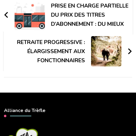
d'article
PRISE EN CHARGE PARTIELLE
DU PRIX DES TITRES
D’ABONNEMENT : DU MIEUX
RETRAITE PROGRESSIVE :
ÉLARGISSEMENT AUX
FONCTIONNAIRES
Alliance du Trèfle