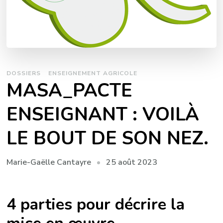
DOSSIERS
ENSEIGNEMENT AGRICOLE
MASA_PACTE
ENSEIGNANT : VOILÀ
LE BOUT DE SON NEZ.
25 août 2023
Marie-Gaëlle Cantayre
4 parties pour décrire la