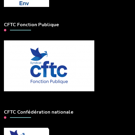
CFTC Fonction Publique
CFTC Confédération nationale