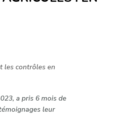
 les contrôles en
023, a pris 6 mois de
t témoignages leur