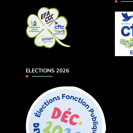
ELECTIONS 2026