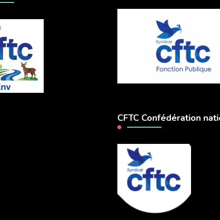
CFTC Confédération nati