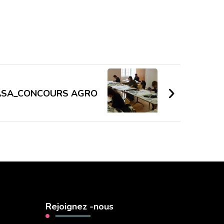
SA_CONCOURS AGRO
Rejoignez -nous