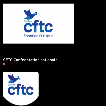
CFTC Confédération nationale