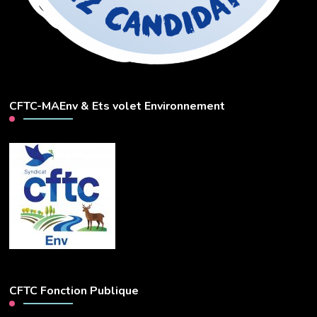
CFTC-MAEnv & Ets volet Environnement
CFTC Fonction Publique