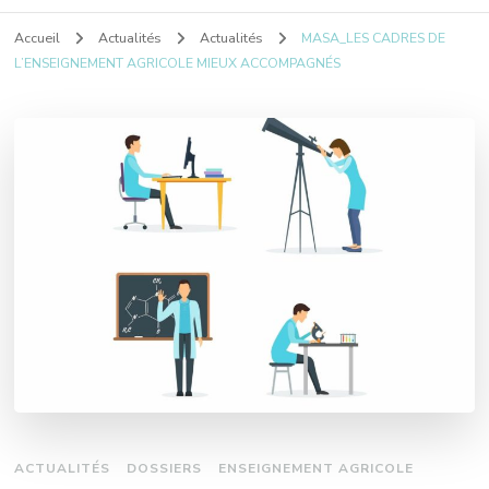
Accueil
Actualités
Actualités
MASA_LES CADRES DE
L’ENSEIGNEMENT AGRICOLE MIEUX ACCOMPAGNÉS
ACTUALITÉS
DOSSIERS
ENSEIGNEMENT AGRICOLE