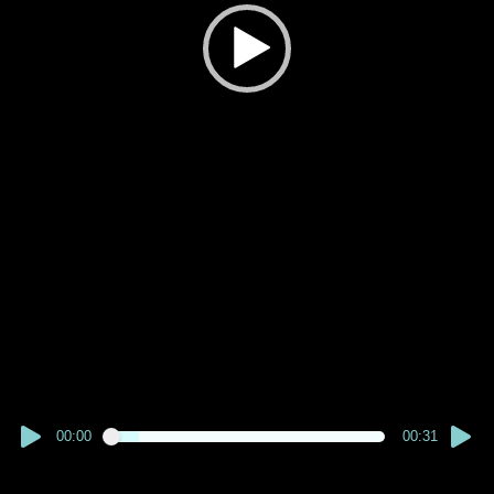
00:00
00:31