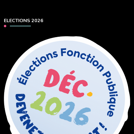
ELECTIONS 2026