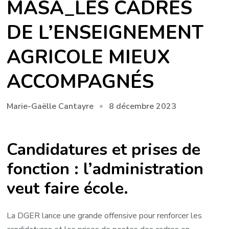
MASA_LES CADRES
DE L’ENSEIGNEMENT
AGRICOLE MIEUX
ACCOMPAGNÉS
8 décembre 2023
Marie-Gaëlle Cantayre
Candidatures et prises de
fonction : l’administration
veut faire école.
La DGER lance une grande offensive pour renforcer les