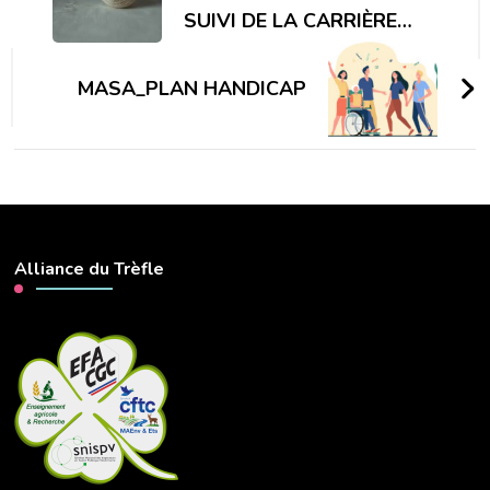
SUIVI DE LA CARRIÈRE…
MASA_PLAN HANDICAP
Alliance du Trèfle