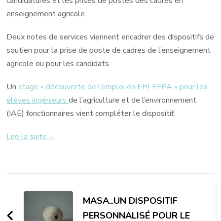
candidatures et les prises de postes des cadres en
enseignement agricole.
Deux notes de services viennent encadrer des dispositifs de
soutien pour la prise de poste de cadres de l’enseignement
agricole ou pour les candidats.
Un
stage « découverte de l’emploi en EPLEFPA » pour les
élèves ingénieurs
de l’agriculture et de l’environnement
(IAE) fonctionnaires vient compléter le dispositif.
Lire la suite→
Navigation
d'article
MASA_UN DISPOSITIF
PERSONNALISÉ POUR LE