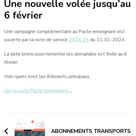
Une nouvelle volée jusqu’au
6 février
Une campagne complémentaire au Pacte enseignant est
ouverte par la note de service
2024-24
du 11-01-2024.
La date limite pour remonter les demandes est fixée au 6
février.
Voici quels sont les éléments principaux.
Lire la suite Pacte Enseignant→
Navigation
d'article
ABONNEMENTS TRANSPORTS