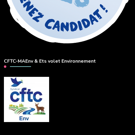
CFTC-MAEnv & Ets volet Environnement