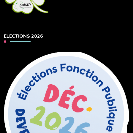
ELECTIONS 2026