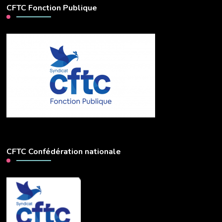
CFTC Fonction Publique
CFTC Confédération nationale