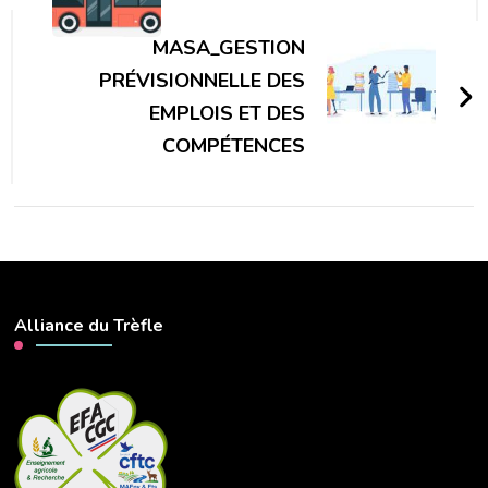
MASA_GESTION
PRÉVISIONNELLE DES
EMPLOIS ET DES
COMPÉTENCES
Alliance du Trèfle