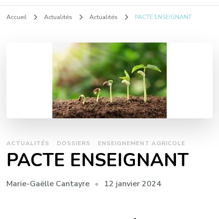
Accueil
Actualités
Actualités
PACTE ENSEIGNANT
ACTUALITÉS
DOSSIERS
ENSEIGNEMENT AGRICOLE
PACTE ENSEIGNANT
12 janvier 2024
Marie-Gaëlle Cantayre