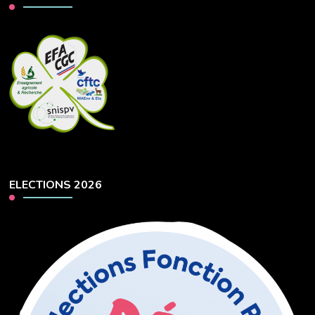
ELECTIONS 2026