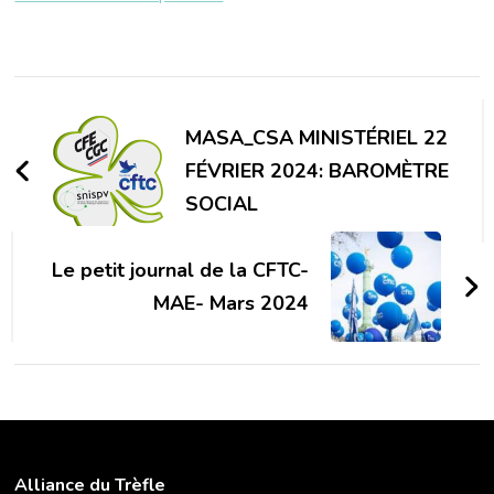
Navigation
d'article
MASA_CSA MINISTÉRIEL 22
FÉVRIER 2024: BAROMÈTRE
SOCIAL
Le petit journal de la CFTC-
MAE- Mars 2024
Alliance du Trèfle