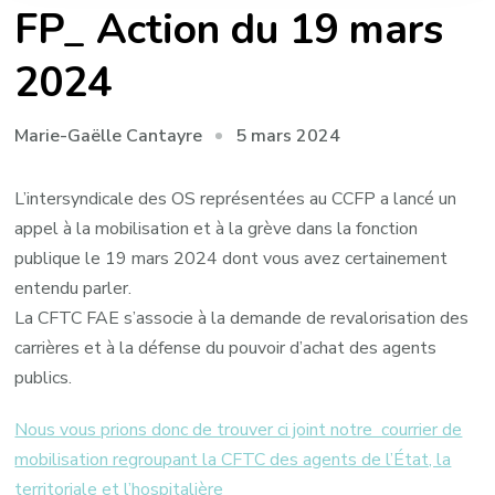
FP_ Action du 19 mars
2024
5 mars 2024
Marie-Gaëlle Cantayre
L’intersyndicale des OS représentées au CCFP a lancé un
appel à la mobilisation et à la grève dans la fonction
publique le 19 mars 2024 dont vous avez certainement
entendu parler.
La CFTC FAE s’associe à la demande de revalorisation des
carrières et à la défense du pouvoir d’achat des agents
publics.
Nous vous prions donc de trouver ci joint notre courrier de
mobilisation regroupant la CFTC des agents de l’État, la
territoriale et l’hospitalière