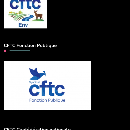
CFTC Fonction Publique
CFTC Confédération nationale