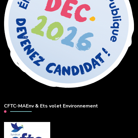
CFTC-MAEnv & Ets volet Environnement