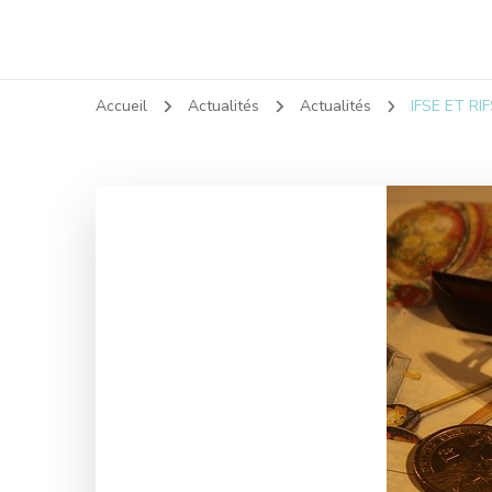
Accueil
Actualités
Actualités
IFSE ET RI