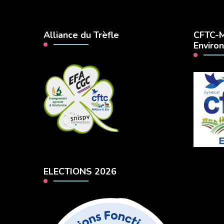
Alliance du Trèfle
CFTC-M
Enviro
ELECTIONS 2026