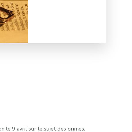
n le 9 avril sur le sujet des primes.