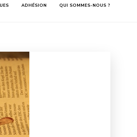
QUES
ADHÉSION
QUI SOMMES-NOUS ?