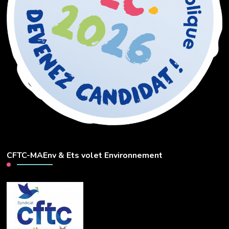
CFTC-MAEnv & Ets volet Environnement