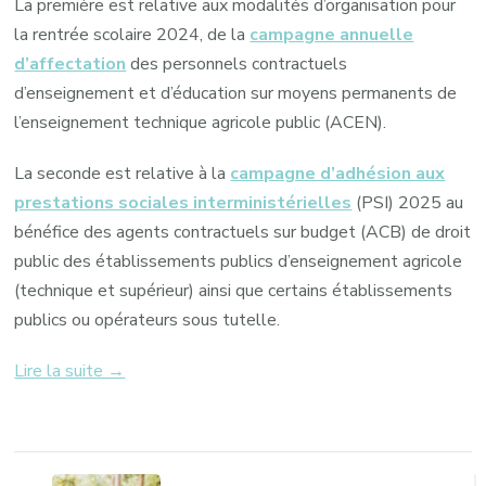
La première est relative aux modalités d’organisation pour
la rentrée scolaire 2024, de la
campagne annuelle
d’affectation
des personnels contractuels
d’enseignement et d’éducation sur moyens permanents de
l’enseignement technique agricole public (ACEN).
La seconde est relative à la
campagne d’adhésion aux
prestations sociales interministérielles
(PSI) 2025 au
bénéfice des agents contractuels sur budget (ACB) de droit
public des établissements publics d’enseignement agricole
(technique et supérieur) ainsi que certains établissements
publics ou opérateurs sous tutelle.
Lire la suite →
Navigation