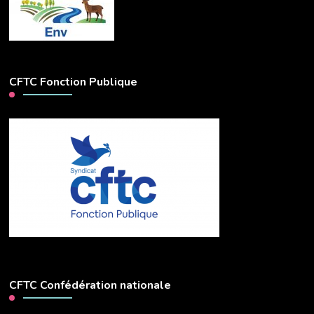
CFTC Fonction Publique
CFTC Confédération nationale