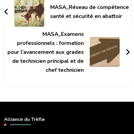
d'article
MASA_Réseau de compétence
santé et sécurité en abattoir
MASA_Examens
professionnels : formation
pour l’avancement aux grades
de technicien principal et de
chef technicien
Alliance du Trèfle