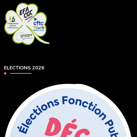
ELECTIONS 2026