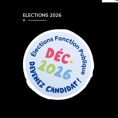
ELECTIONS 2026