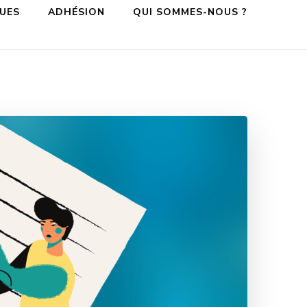
QUES
ADHÉSION
QUI SOMMES-NOUS ?