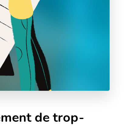
ment de trop-