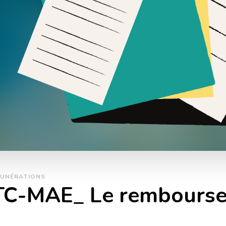
UNÉRATIONS
FTC-MAE_ Le rembourse