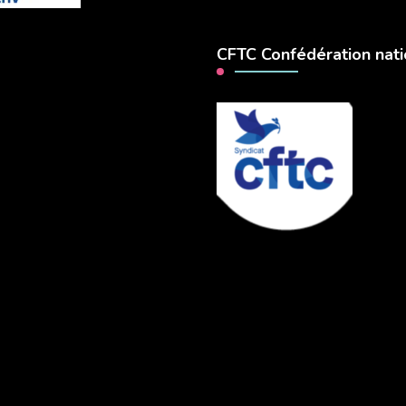
CFTC Confédération nati