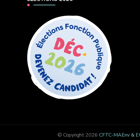
© Copyright 2026
CFTC-MAEnv & E