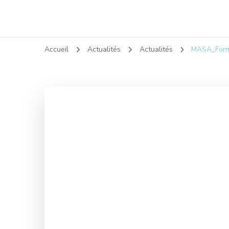
Accueil
Actualités
Actualités
MASA_Format