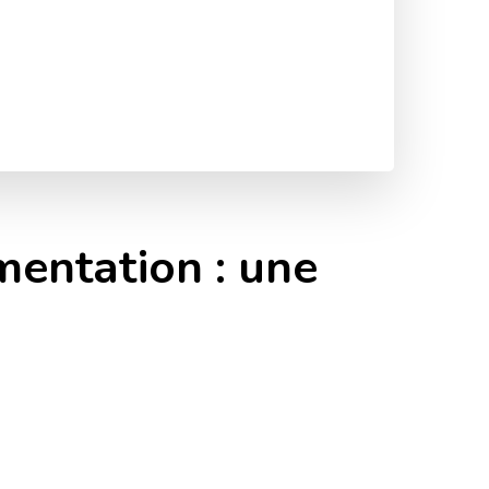
entation : une