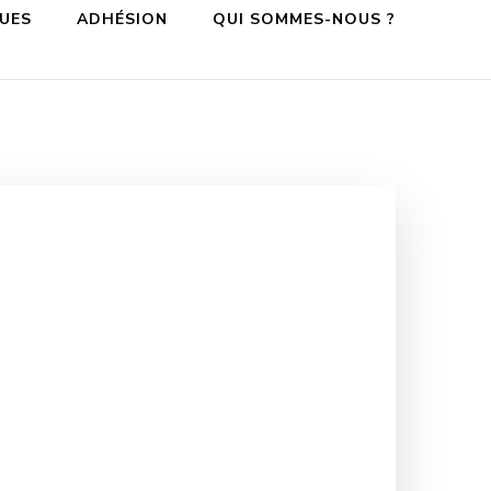
QUES
ADHÉSION
QUI SOMMES-NOUS ?