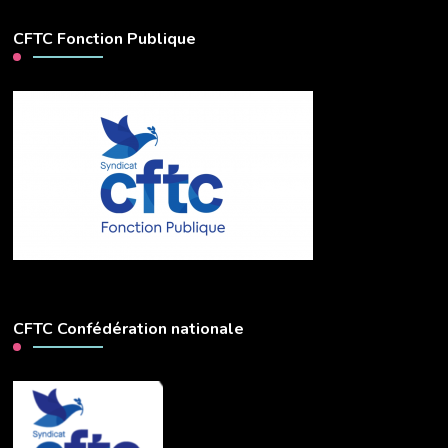
CFTC Fonction Publique
CFTC Confédération nationale