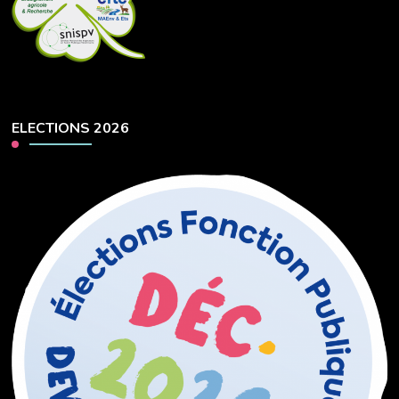
ELECTIONS 2026