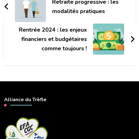
d'article
Retraite progressive : les
modalités pratiques
Rentrée 2024 : les enjeux
financiers et budgétaires
comme toujours !
Alliance du Trèfle