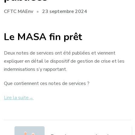
23 septembre 2024
CFTC MAEnv
Le MASA fin prêt
Deux notes de services ont été publiées et viennent
expliquer en détail le dispositif de gestion de crise et les
indemnisations s’y rapportant.
Que contiennent ces notes de services ?
Lire la suite→
Navigation