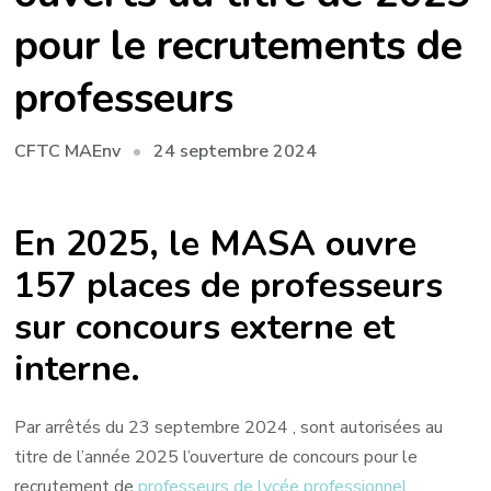
pour le recrutements de
professeurs
24 septembre 2024
CFTC MAEnv
En 2025, le MASA ouvre
157 places de professeurs
sur concours externe et
interne.
Par arrêtés du 23 septembre 2024 , sont autorisées au
titre de l’année 2025 l’ouverture de concours pour le
recrutement de
professeurs de lycée professionnel