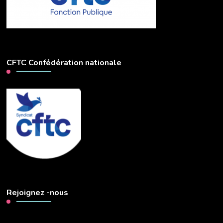
CFTC Confédération nationale
Rejoignez -nous