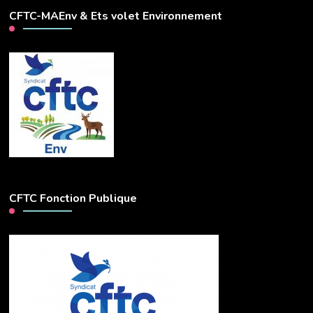
CFTC-MAEnv & Ets volet Environnement
CFTC Fonction Publique