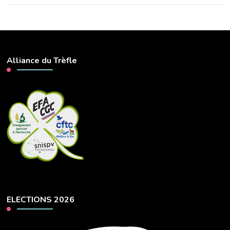
Alliance du Trèfle
ELECTIONS 2026