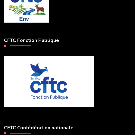
CFTC Fonction Publique
CFTC Confédération nationale