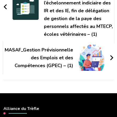
l’échelonnement indiciaire des
IR et des IE, fin de délégation
de gestion de la paye des
personnels affectés au MTECP,
écoles vétérinaires – (1)
MASAF_Gestion Prévisionnelle
des Emplois et des
Compétences (GPEC) – (1)
Alliance du Trèfle