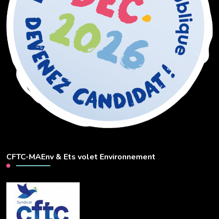
CFTC-MAEnv & Ets volet Environnement