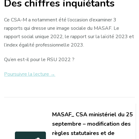
Des chiffres inquiétants
Ce CSA-M a notamment été l’occasion d’examiner 3
rapports qui dresse une image sociale du MASAF. Le
rapport social unique 2022, le rapport sur la laïcité 2023 et
l’index égalité professionnelle 2023.
Qu’en est-il pour le RSU 2022 ?
Poursuivre la lecture →
Navigation
d'article
MASAF_ CSA ministériel du 25
septembre – modification des
règles statutaires et de