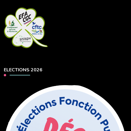
ELECTIONS 2026