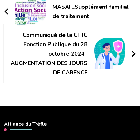
d'article
MASAF_Supplément familial
de traitement
Communiqué de la CFTC
Fonction Publique du 28
octobre 2024 :
AUGMENTATION DES JOURS
DE CARENCE
Alliance du Trèfle