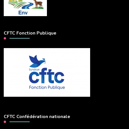
CFTC Fonction Publique
CFTC Confédération nationale