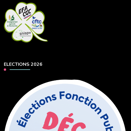
ELECTIONS 2026