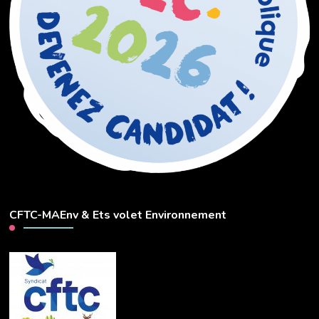
CFTC-MAEnv & Ets volet Environnement