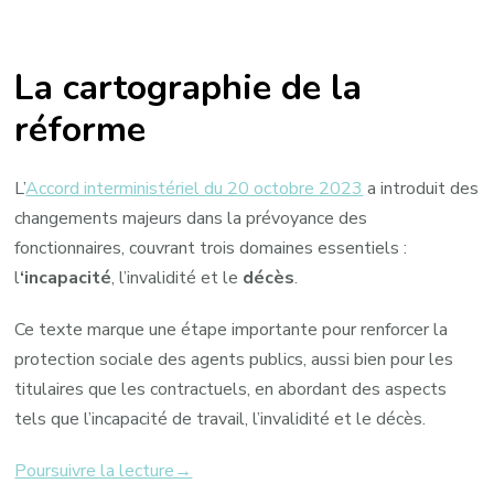
La cartographie de la
réforme
L’
Accord interministériel du 20 octobre 2023
a introduit des
changements majeurs dans la prévoyance des
fonctionnaires, couvrant trois domaines essentiels :
l
‘incapacité
, l’invalidité et le
décès
.
Ce texte marque une étape importante pour renforcer la
protection sociale des agents publics, aussi bien pour les
titulaires que les contractuels, en abordant des aspects
tels que l’incapacité de travail, l’invalidité et le décès.
Poursuivre la lecture→