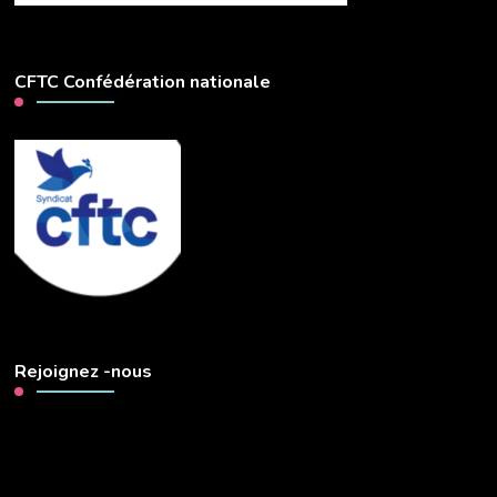
CFTC Confédération nationale
Rejoignez -nous
Lecteur
vidéo