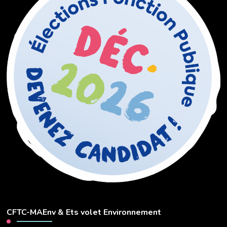
CFTC-MAEnv & Ets volet Environnement