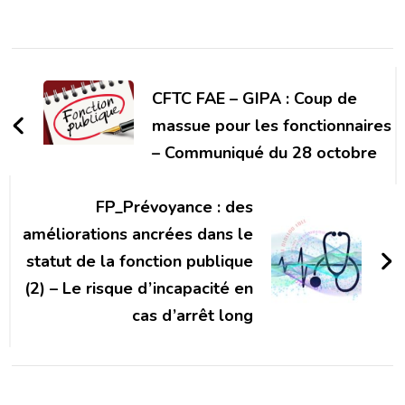
Navigation
d'article
CFTC FAE – GIPA : Coup de
massue pour les fonctionnaires
– Communiqué du 28 octobre
FP_Prévoyance : des
améliorations ancrées dans le
statut de la fonction publique
(2) – Le risque d’incapacité en
cas d’arrêt long