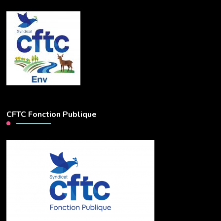
CFTC Fonction Publique