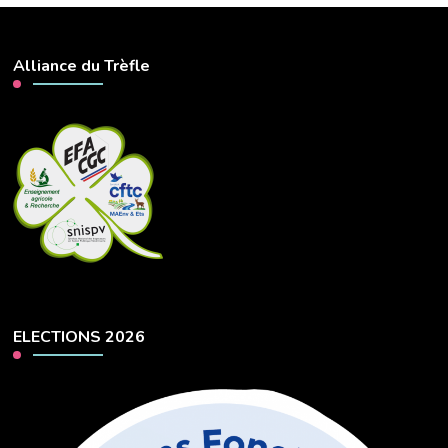
Alliance du Trèfle
ELECTIONS 2026