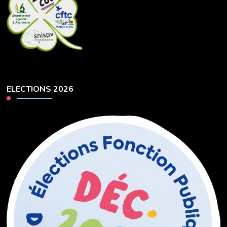
ELECTIONS 2026