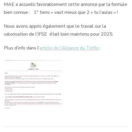
MAE a accueilli favorablement cette annonce par la formule
bien connue : 1″ tiens » vaut mieux que 2 « tu l’auras » !
Nous avons appris également que le travail sur la
valorisation de l’IFSE était bien maintenu pour 2025.
Plus d’info dans l’
article de l’Alliance du Trèfle
:
Navigation