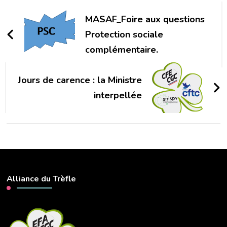
d'article
MASAF_Foire aux questions
Protection sociale
complémentaire.
Jours de carence : la Ministre
interpellée
Alliance du Trèfle