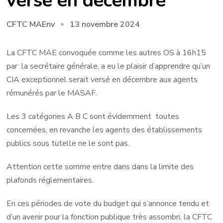
versé en décembre
13 novembre 2024
CFTC MAEnv
La CFTC MAE convoquée comme les autres OS à 16h15
par la secrétaire générale, a eu le plaisir d’apprendre qu’un
CIA exceptionnel serait versé en décembre aux agents
rémunérés par le MASAF.
Les 3 catégories A B C sont évidemment toutes
concernées, en revanche les agents des établissements
publics sous tutelle ne le sont pas.
Attention cette somme entre dans dans la limite des
plafonds réglementaires.
En ces périodes de vote du budget qui s’annonce tendu et
d’un avenir pour la fonction publique très assombri, la CFTC