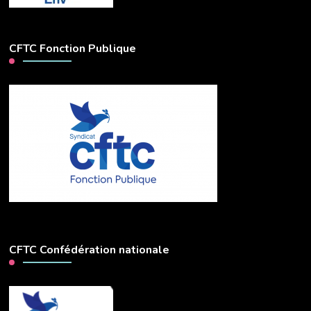
CFTC Fonction Publique
CFTC Confédération nationale