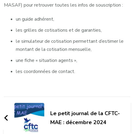
MASAF) pour retrouver toutes les infos de souscription :
un guide adhérent,
les grilles de cotisations et de garanties,
le simulateur de cotisation permettant d’estimer le
montant de la cotisation mensuelle,
une fiche « situation agents »,
les coordonnées de contact.
Navigation
d'article
Le petit journal de la CFTC-
MAE : décembre 2024