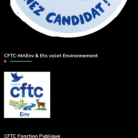
CFTC-MAEnv & Ets volet Environnement
CFTC Fonction Publique