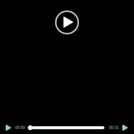
00:00
00:31