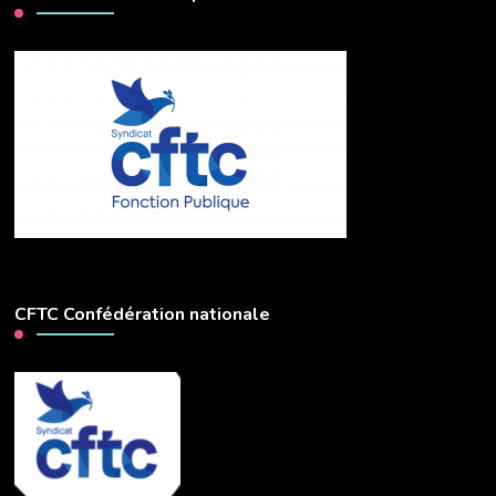
CFTC Confédération nationale