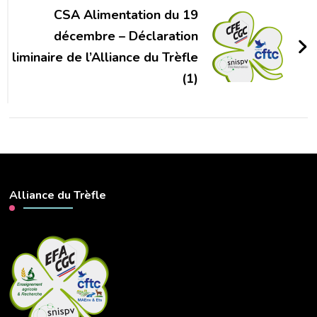
CSA Alimentation du 19
décembre – Déclaration
liminaire de l’Alliance du Trèfle
(1)
Alliance du Trèfle