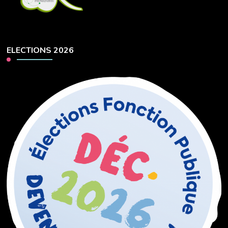
ELECTIONS 2026