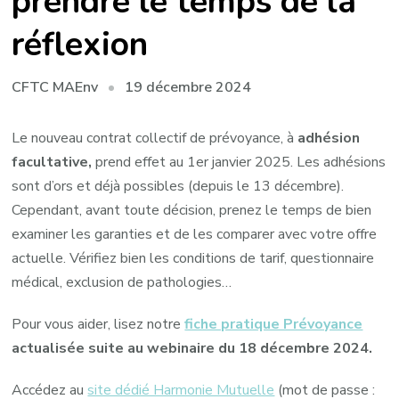
prendre le temps de la
réflexion
19 décembre 2024
CFTC MAEnv
Le nouveau contrat collectif de prévoyance, à
adhésion
facultative,
prend effet au 1er janvier 2025. Les adhésions
sont d’ors et déjà possibles (depuis le 13 décembre).
Cependant, avant toute décision, prenez le temps de bien
examiner les garanties et de les comparer avec votre offre
actuelle. Vérifiez bien les conditions de tarif, questionnaire
médical, exclusion de pathologies…
Pour vous aider, lisez notre
fiche pratique Prévoyance
actualisée suite au webinaire du 18 décembre 2024.
Accédez au
site dédié Harmonie Mutuelle
(mot de passe :