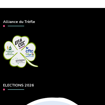
Alliance du Trèfle
ELECTIONS 2026