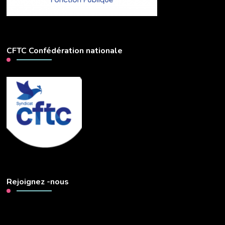
CFTC Confédération nationale
Rejoignez -nous
Lecteur