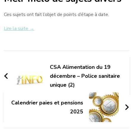
Ces sujets ont fait l’objet de points d’étape à date.
Lire la suite →
Navigation
d'article
CSA Alimentation du 19
décembre – Police sanitaire
unique (2)
Calendrier paies et pensions
2025