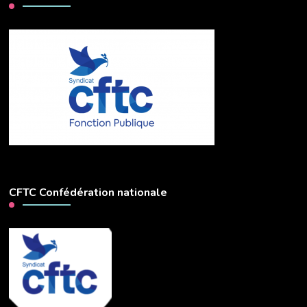
CFTC Confédération nationale