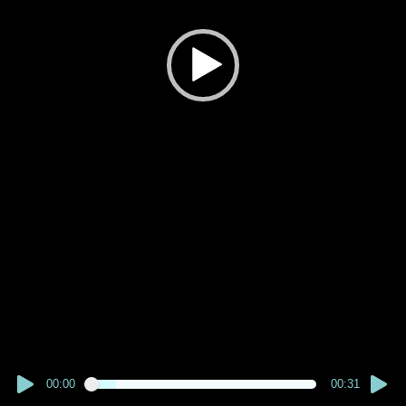
00:00
00:31