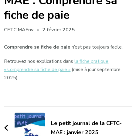
MAE : Comprendre sa
fiche de paie
2 février 2025
CFTC MAEnv
Comprendre sa fiche de paie
n’est pas toujours facile.
Retrouvez nos explications dans
la fiche pratique
« Comprendre sa fiche de paie »
(mise à jour septembre
2025).
Navigation
d'article
Le petit journal de la CFTC-
MAE : janvier 2025