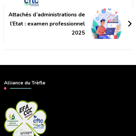
Attachés d’administrations de
l’Etat : examen professionnel
2025
Alliance du Trèfle