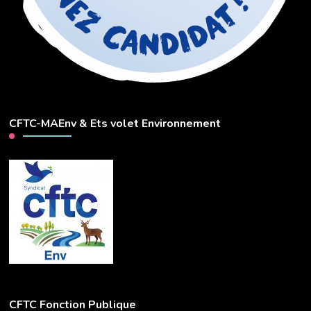
CFTC-MAEnv & Ets volet Environnement
CFTC Fonction Publique