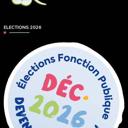
ELECTIONS 2026