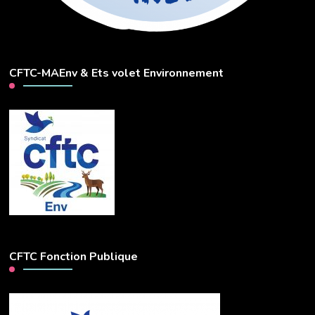
CFTC-MAEnv & Ets volet Environnement
CFTC Fonction Publique