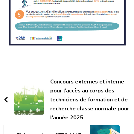
Navigation
d'article
Concours externes et interne
pour l’accès au corps des
techniciens de formation et de
recherche classe normale pour
l’année 2025