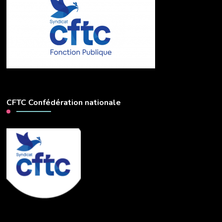
CFTC Confédération nationale