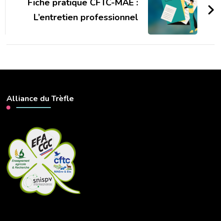
Fiche pratique CFTC-MAE :
L’entretien professionnel
Alliance du Trèfle