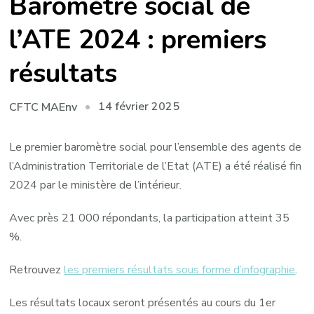
Baromètre social de
l’ATE 2024 : premiers
résultats
14 février 2025
CFTC MAEnv
Le premier baromètre social pour l’ensemble des agents de
l’Administration Territoriale de l’Etat (ATE) a été réalisé fin
2024 par le ministère de l’intérieur.
Avec près 21 000 répondants, la participation atteint 35
%.
Retrouvez
les premiers résultats sous forme d’infographie
.
Les résultats locaux seront présentés au cours du 1er