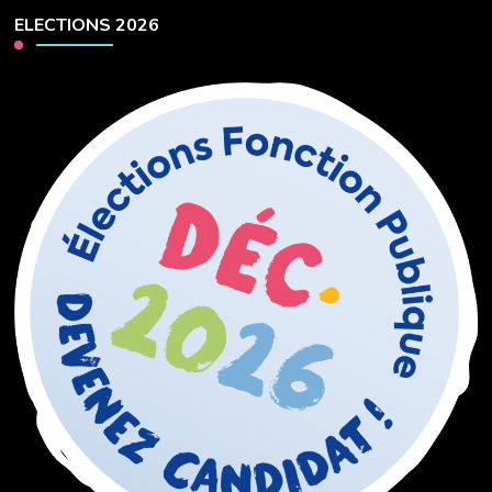
ELECTIONS 2026