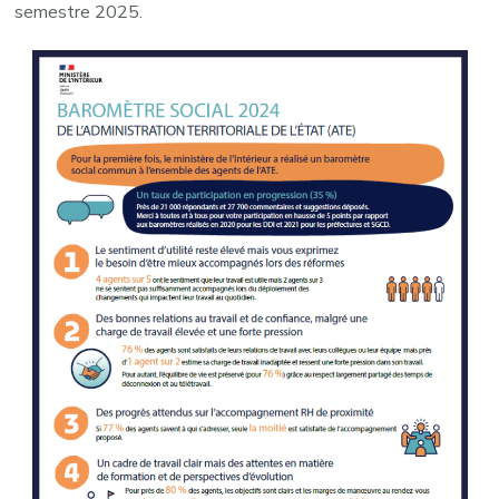
semestre 2025.