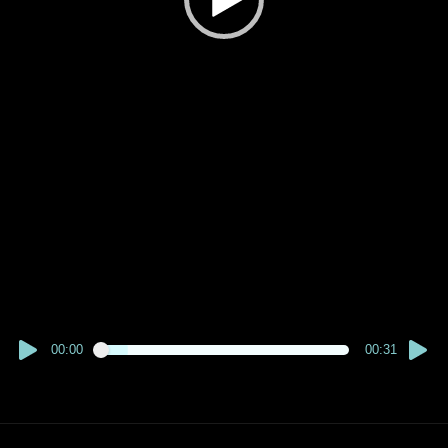
00:00
00:31