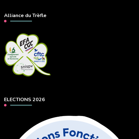
Alliance du Trèfle
ELECTIONS 2026