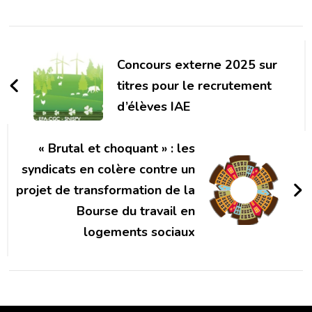
Navigation
d'article
Concours externe 2025 sur
titres pour le recrutement
d’élèves IAE
« Brutal et choquant » : les
syndicats en colère contre un
projet de transformation de la
Bourse du travail en
logements sociaux