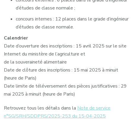
concours externes : 6 places dans le grade d’ingénieur
d’études de classe normale ;
concours internes : 12 places dans le grade d’ingénieur
d’études de classe normale.
Calendrier
Date d’ouverture des inscriptions : 15 avril 2025 sur le site
Internet du ministère de l’agriculture et
de la souveraineté alimentaire
Date de clôture des inscriptions : 15 mai 2025 à minuit
(heure de Paris)
Date limite de téléversement des pièces justificatives : 29
mai 2025 à minuit (heure de Paris)
Retrouvez tous les détails dans la
Note de service
n°SG/SRH/SDDPRS/2025-253 du 15-04-2025