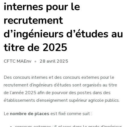
internes pour le
recrutement
d’ingénieurs d’études au
titre de 2025
28 avril 2025
CFTC MAEnv
Des concours internes et des concours externes pour le
recrutement d’ingénieurs d’études sont organisés au titre
de l’année 2025 afin de pourvoir des postes dans des
établissements d’enseignement supérieur agricole publics.
Le
nombre de places
est fixé comme suit :