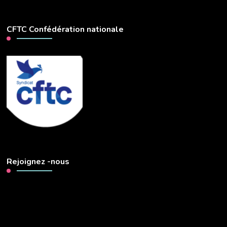
CFTC Confédération nationale
Rejoignez -nous
Lecteur
vidéo