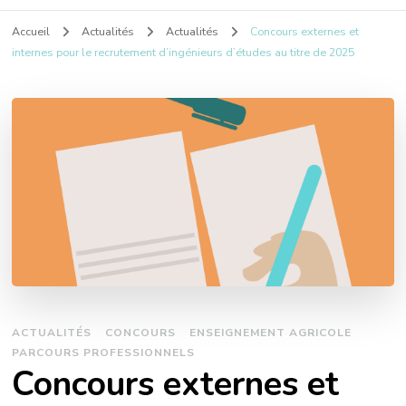
Accueil
Actualités
Actualités
Concours externes et
internes pour le recrutement d’ingénieurs d’études au titre de 2025
ACTUALITÉS
CONCOURS
ENSEIGNEMENT AGRICOLE
PARCOURS PROFESSIONNELS
Concours externes et