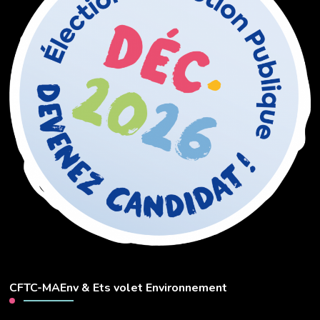
CFTC-MAEnv & Ets volet Environnement