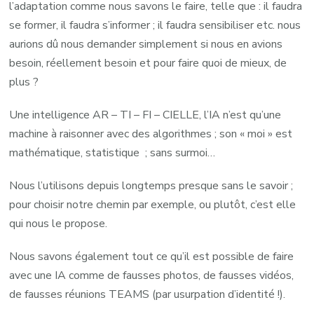
l’adaptation comme nous savons le faire, telle que : il faudra
se former, il faudra s’informer ; il faudra sensibiliser etc. nous
aurions dû nous demander simplement si nous en avions
besoin, réellement besoin et pour faire quoi de mieux, de
plus ?
Une intelligence AR – TI – FI – CIELLE, l’IA n’est qu’une
machine à raisonner avec des algorithmes ; son « moi » est
mathématique, statistique ; sans surmoi…
Nous l’utilisons depuis longtemps presque sans le savoir ;
pour choisir notre chemin par exemple, ou plutôt, c’est elle
qui nous le propose.
Nous savons également tout ce qu’il est possible de faire
avec une IA comme de fausses photos, de fausses vidéos,
de fausses réunions TEAMS (par usurpation d’identité !).