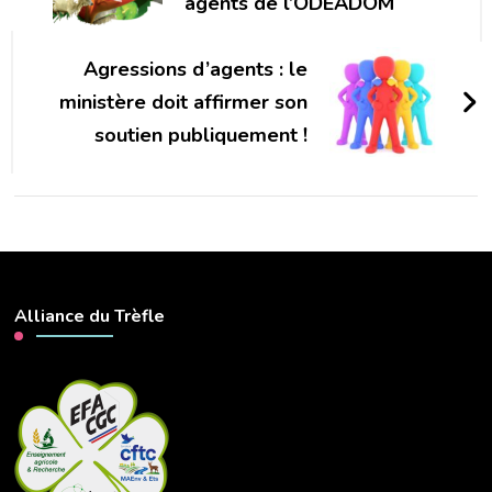
agents de l’ODEADOM
Agressions d’agents : le
ministère doit affirmer son
soutien publiquement !
Alliance du Trèfle