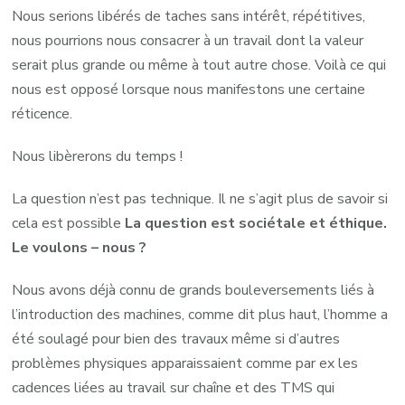
Nous serions libérés de taches sans intérêt, répétitives,
nous pourrions nous consacrer à un travail dont la valeur
serait plus grande ou même à tout autre chose. Voilà ce qui
nous est opposé lorsque nous manifestons une certaine
réticence.
Nous libèrerons du temps !
La question n’est pas technique. Il ne s’agit plus de savoir si
cela est possible
La question est sociétale et éthique.
Le voulons – nous ?
Nous avons déjà connu de grands bouleversements liés à
l’introduction des machines, comme dit plus haut, l’homme a
été soulagé pour bien des travaux même si d’autres
problèmes physiques apparaissaient comme par ex les
cadences liées au travail sur chaîne et des TMS qui