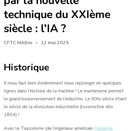
par la nouvelle
technique du XXIème
siècle : l’IA ?
12 mai 2025
CFTC MAEnv
Historique
Il nous faut bien évidemment nous replonger en quelques
lignes dans l’histoire de la machine ! Le machinisme permet
le grand bouleversement de l’industrie. Le XIXe siècle étant
le siècle de la révolution industrielle (locomotive dès
1804) !
Avec le Taylorisme (de l’ingénieur américain
Frederick