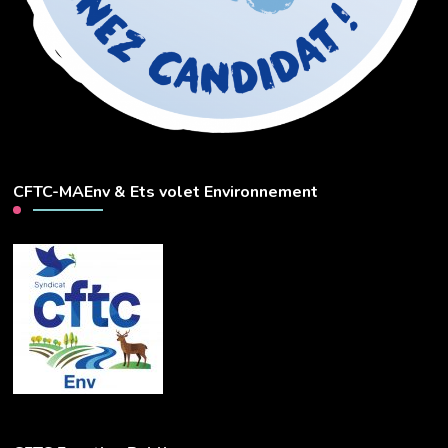
CFTC-MAEnv & Ets volet Environnement