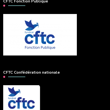
CFTC Fonction Publique
CFTC Confédération nationale