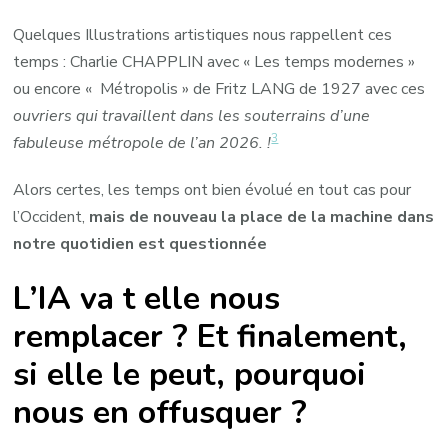
Quelques Illustrations artistiques nous rappellent ces
temps : Charlie CHAPPLIN avec « Les temps modernes »
ou encore « Métropolis » de Fritz LANG de 1927 avec ces
ouvriers qui travaillent dans les souterrains d’une
3
fabuleuse métropole de l’an 2026. !
Alors certes, les temps ont bien évolué en tout cas pour
l’Occident,
mais de nouveau la place de la machine dans
notre quotidien est questionnée
L’IA va t elle nous
remplacer ? Et finalement,
si elle le peut, pourquoi
nous en offusquer ?