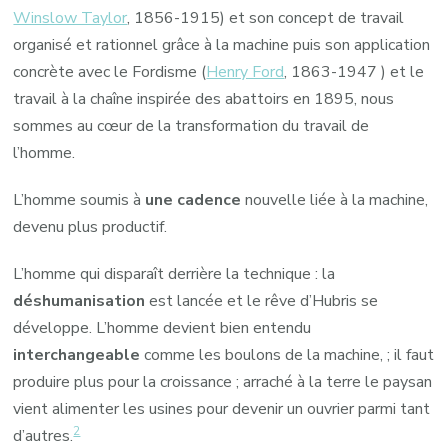
Winslow Taylor
, 1856-1915) et son concept de travail
organisé et rationnel grâce à la machine puis son application
concrète avec le Fordisme (
Henry Ford
, 1863-1947 ) et le
travail à la chaîne inspirée des abattoirs en 1895, nous
sommes au cœur de la transformation du travail de
l’homme.
L’homme soumis à
une cadence
nouvelle liée à la machine,
devenu plus productif.
L’homme qui disparaît derrière la technique : la
déshumanisation
est lancée et le rêve d’Hubris se
développe. L’homme devient bien entendu
interchangeable
comme les boulons de la machine, ; il faut
produire plus pour la croissance ; arraché à la terre le paysan
vient alimenter les usines pour devenir un ouvrier parmi tant
2
d’autres.