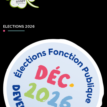
ELECTIONS 2026