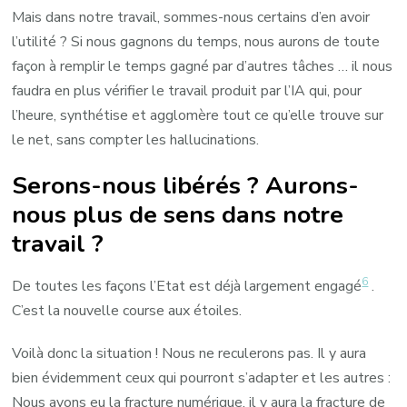
Mais dans notre travail, sommes-nous certains d’en avoir
l’utilité ? Si nous gagnons du temps, nous aurons de toute
façon à remplir le temps gagné par d’autres tâches … il nous
faudra en plus vérifier le travail produit par l’IA qui, pour
l’heure, synthétise et agglomère tout ce qu’elle trouve sur
le net, sans compter les hallucinations.
Serons-nous libérés ? Aurons-
nous plus de sens dans notre
travail ?
6
De toutes les façons l’Etat est déjà largement engagé
.
C’est la nouvelle course aux étoiles.
Voilà donc la situation ! Nous ne reculerons pas. Il y aura
bien évidemment ceux qui pourront s’adapter et les autres :
Nous avons eu la fracture numérique, il y aura la fracture de