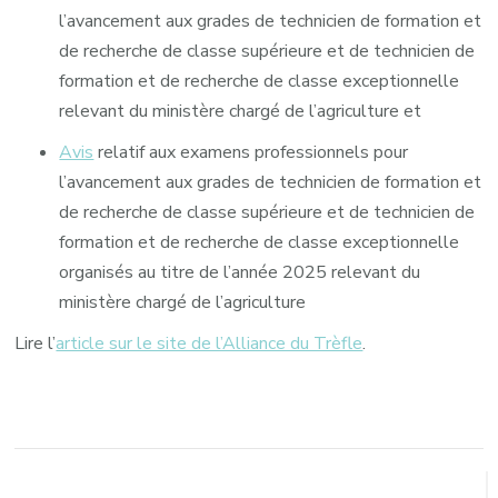
l’avancement aux grades de technicien de formation et
de recherche de classe supérieure et de technicien de
formation et de recherche de classe exceptionnelle
relevant du ministère chargé de l’agriculture et
Avis
relatif aux examens professionnels pour
l’avancement aux grades de technicien de formation et
de recherche de classe supérieure et de technicien de
formation et de recherche de classe exceptionnelle
organisés au titre de l’année 2025 relevant du
ministère chargé de l’agriculture
Lire l’
article sur le site de l’Alliance du Trèfle
.
Navigation