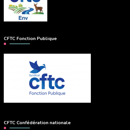
CFTC Fonction Publique
CFTC Confédération nationale