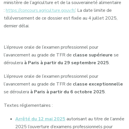
ministère de l’agriculture et de la souveraineté alimentaire
:
https://concours.agriculture.gouv.fr/
. La date limite de
téléversement de ce dossier est fixée au 4 juillet 2025,
dernier délai.
L’épreuve orale de l’examen professionnel pour
l’avancement au grade de TFR de
classe supérieure
se
déroulera
à Paris à partir du 29 septembre 2025
.
L’épreuve orale de l’examen professionnel pour
l’avancement au grade de TFR de
classe exceptionnelle
se déroulera
à Paris à partir du 6 octobre 2025
.
Textes réglementaires :
Arrêté du 12 mai 2025
autorisant au titre de l’année
2025 l’ouverture d’examens professionnels pour