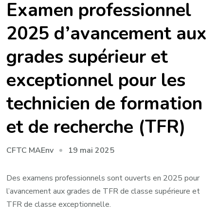
Examen professionnel
2025 d’avancement aux
grades supérieur et
exceptionnel pour les
technicien de formation
et de recherche (TFR)
19 mai 2025
CFTC MAEnv
Des examens professionnels sont ouverts en 2025 pour
l’avancement aux grades de TFR de classe supérieure et
TFR de classe exceptionnelle.