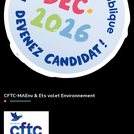
CFTC-MAEnv & Ets volet Environnement