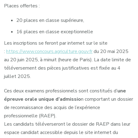
Places offertes :
20 places en classe supérieure,
16 places en classe exceptionnelle
Les inscriptions se feront par internet sur le site
:
https://www.concours.agriculture.gouv.fr
du 20 mai 2025
au 20 juin 2025, à minuit (heure de Paris). La date limite de
téléversement des pièces justificatives est fixée au 4
juillet 2025.
Ces deux examens professionnels sont constitués d’
une
épreuve orale unique d’admissio
n comportant un dossier
de reconnaissance des acquis de l’expérience
professionnelle (RAEP).
Les candidats téléverseront le dossier de RAEP dans leur
espace candidat accessible depuis le site internet du