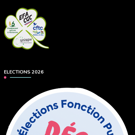
ELECTIONS 2026