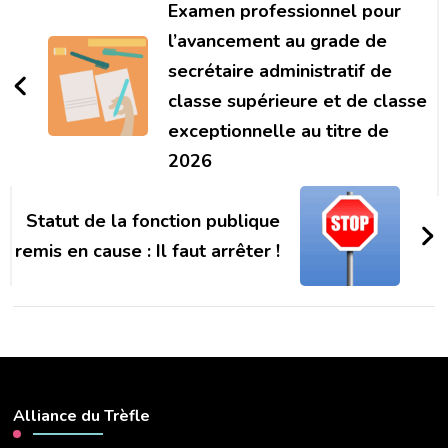
d'article
Examen professionnel pour
l’avancement au grade de
secrétaire administratif de
classe supérieure et de classe
exceptionnelle au titre de
2026
Statut de la fonction publique
remis en cause : Il faut arrêter !
Alliance du Trèfle