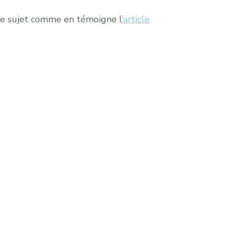
ce sujet comme en témoigne l
’article