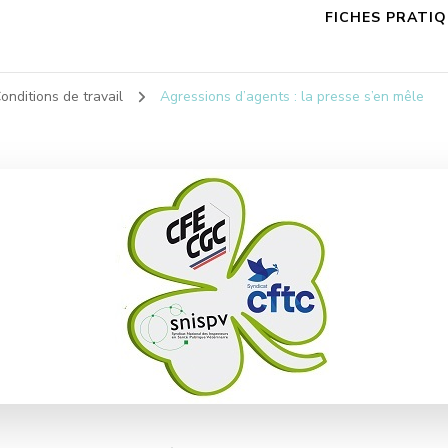
FICHES PRATI
onditions de travail
Agressions d’agents : la presse s’en mêle