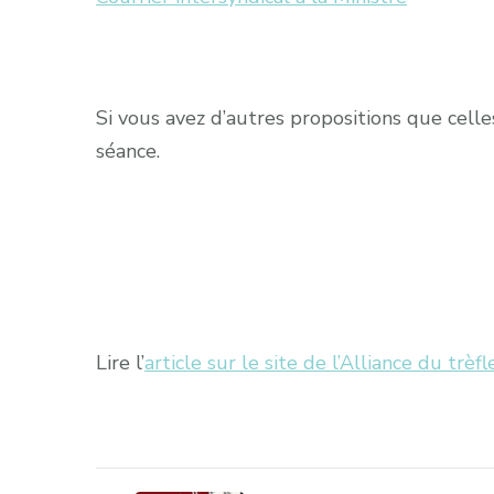
Si vous avez d’autres propositions que celles
séance.
Lire l’
article sur le site de l’Alliance du trèfl
Navigation