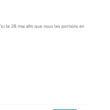
ici le 28 mai afin que nous les portions en