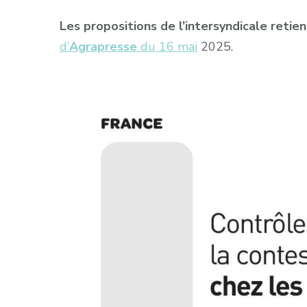
Les propositions de l’intersyndicale retie
d’
Agrapresse
du 16 mai
2025.