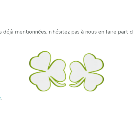
 déjà mentionnées, n’hésitez pas à nous en faire part d’
e
.