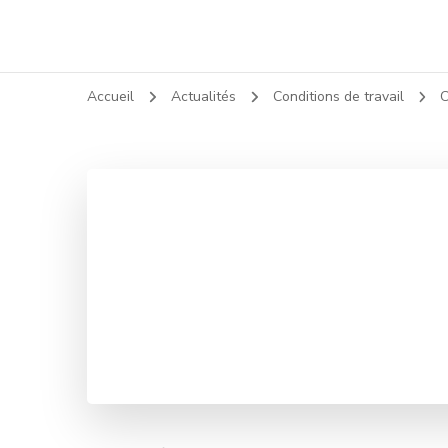
Accueil
Actualités
Conditions de travail
C