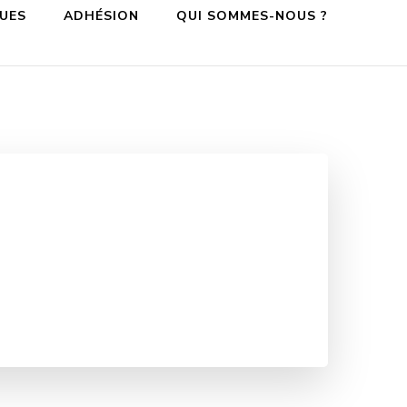
QUES
ADHÉSION
QUI SOMMES-NOUS ?