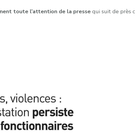
nnent toute l’attention de la presse
qui suit de près 