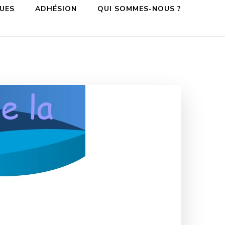
QUES
ADHÉSION
QUI SOMMES-NOUS ?