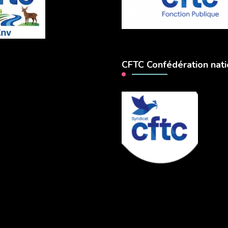
CFTC Confédération nati