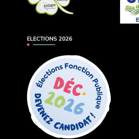
ELECTIONS 2026