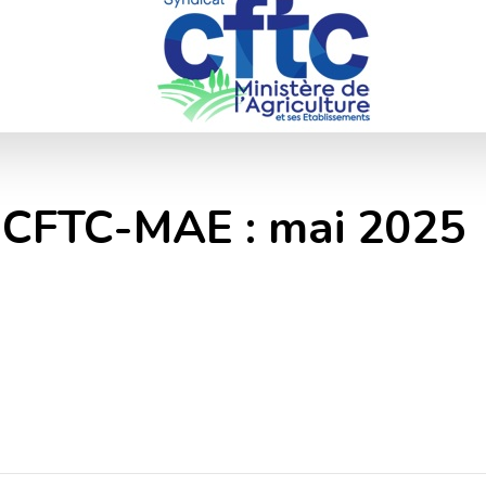
la CFTC-MAE : mai 2025