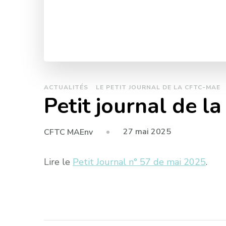
ACTUALITÉS
LE PETIT JOURNAL DE LA CFTC-MAE
Petit journal de 
27 mai 2025
CFTC MAEnv
Lire le
Petit Journal n° 57 de mai 2025
.