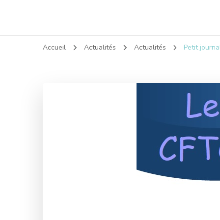
Accueil
Actualités
Actualités
Petit journ