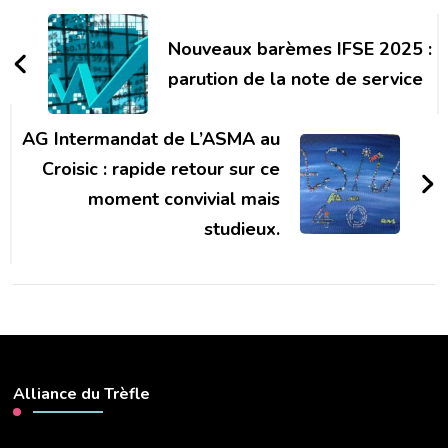
Navigation
d'article
Nouveaux barèmes IFSE 2025 :
parution de la note de service
AG Intermandat de L’ASMA au
Croisic : rapide retour sur ce
moment convivial mais
studieux.
Alliance du Trèfle