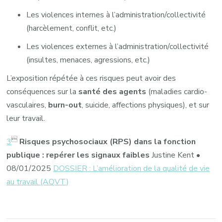
Les violences internes à l’administration/collectivité
(harcèlement, conflit, etc.)
Les violences externes à l’administration/collectivité
(insultes, menaces, agressions, etc.)
L’exposition répétée à ces risques peut avoir des
conséquences sur la
santé des agents
(maladies cardio-
vasculaires,
burn-out
, suicide, affections physiques), et sur
leur travail.

3
Risques psychosociaux (RPS) dans la fonction
publique : repérer les signaux faibles
Justine Kent •
08/01/2025
DOSSIER : L’amélioration de la qualité de vie
au travail (AQVT)