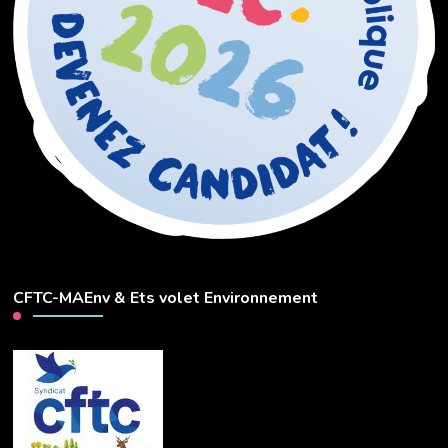
CFTC-MAEnv & Ets volet Environnement