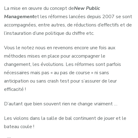
La mise en œuvre du concept de
New Public
Management
et les réformes lancées depuis 2007 se sont
accompagnées, entre autres, de réductions d’effectifs et de
l’instauration d’une politique du chiffre etc.
Vous le notez nous en revenons encore une fois aux
méthodes mises en place pour accompagner le
changement, les évolutions. Les réformes sont parfois
nécessaires mais pas « au pas de course » ni sans
anticipation ou sans crash test pour s’assurer de leur
efficacité !
D’autant que bien souvent rien ne change vraiment …
Les violons dans la salle de bal continuent de jouer et le
bateau coule !