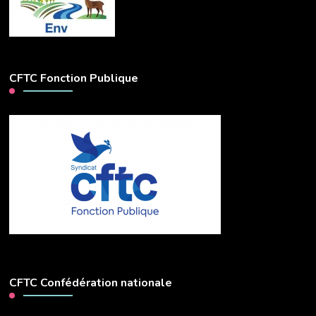
CFTC Fonction Publique
CFTC Confédération nationale