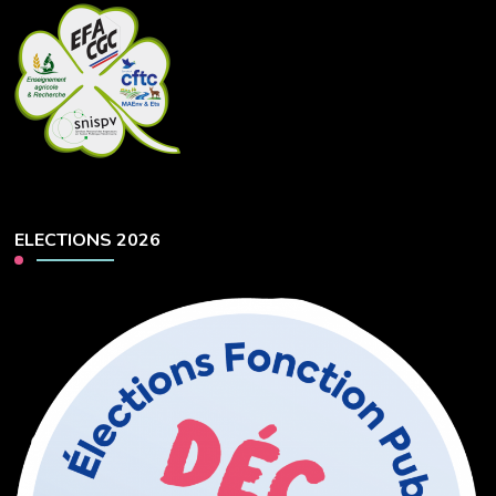
ELECTIONS 2026