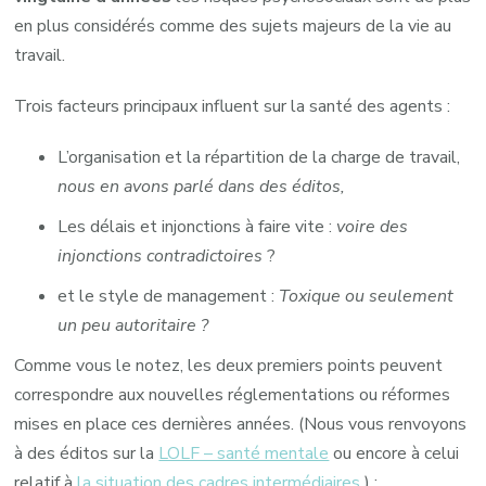
en plus considérés comme des sujets majeurs de la vie au
travail.
Trois facteurs principaux influent sur la santé des agents :
L’organisation et la répartition de la charge de travail,
nous en avons parlé dans des éditos,
Les délais et injonctions à faire vite :
voire des
injonctions contradictoires
?
et le style de management :
Toxique ou seulement
un peu autoritaire ?
Comme vous le notez, les deux premiers points peuvent
correspondre aux nouvelles réglementations ou réformes
mises en place ces dernières années. (Nous vous renvoyons
à des éditos sur la
LOLF – santé mentale
ou encore à celui
relatif à
la situation des cadres intermédiaires
) ;