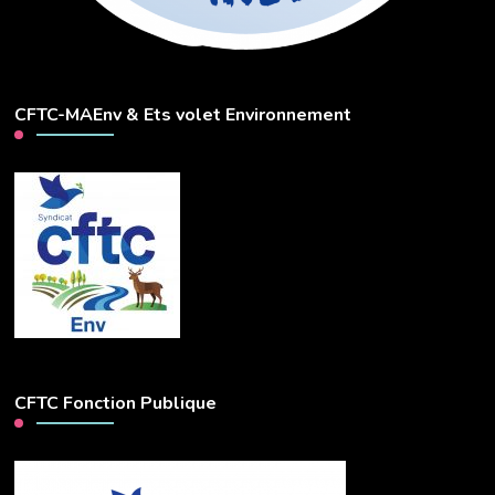
CFTC-MAEnv & Ets volet Environnement
CFTC Fonction Publique