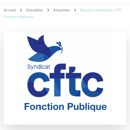
Accueil
Actualités
Actualités
Nouvelle fédération CFTC
Fonction publique