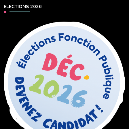
ELECTIONS 2026