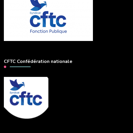
CFTC Confédération nationale