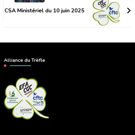
CSA Ministériel du 10 juin 2025
Alliance du Trèfle