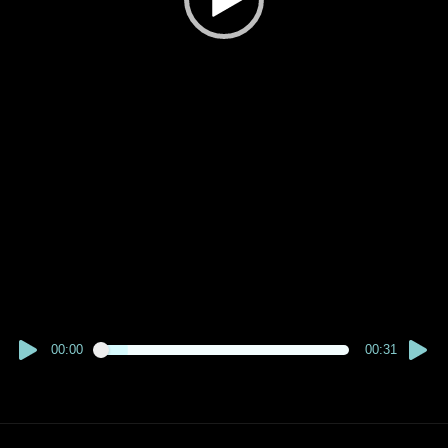
00:00
00:31