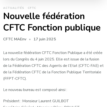
ACTUALITÉS
CFTC
Nouvelle fédération
CFTC Fonction publique
17 juin 2025
CFTC MAEnv
La nouvelle fédération CFTC Fonction Publique a été créée
lors du Congrès du 4 juin 2025. Elle est issue de la fusion
de la Fédération CFTC des Agents de l’Etat (CFTC-FAE) et
de la Fédération CFTC de la Fonction Publique Territoriale
(FFPT-CFTC).
Le nouveau bureau est composé ainsi :
Président : Monsieur Laurent GUILBOT