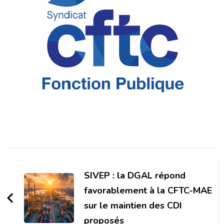
Navigation
d'article
SIVEP : la DGAL répond
favorablement à la CFTC-MAE
sur le maintien des CDI
proposés