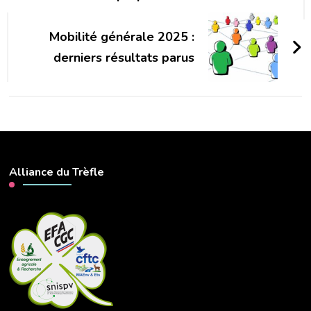
Mobilité générale 2025 :
derniers résultats parus
Alliance du Trèfle