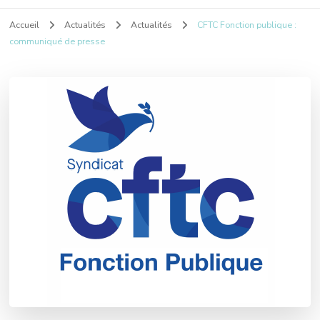
Accueil
Actualités
Actualités
CFTC Fonction publique :
communiqué de presse