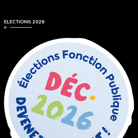
ELECTIONS 2026