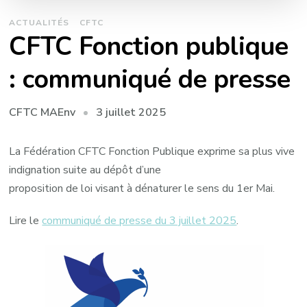
ACTUALITÉS
CFTC
CFTC Fonction publique
: communiqué de presse
3 juillet 2025
CFTC MAEnv
La Fédération CFTC Fonction Publique exprime sa plus vive
indignation suite au dépôt d’une
proposition de loi visant à dénaturer le sens du 1er Mai.
Lire le
communiqué de presse du 3 juillet 2025
.