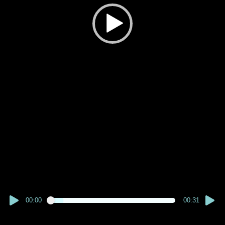
00:00
00:31