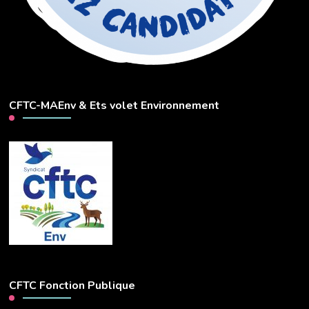
CFTC-MAEnv & Ets volet Environnement
CFTC Fonction Publique