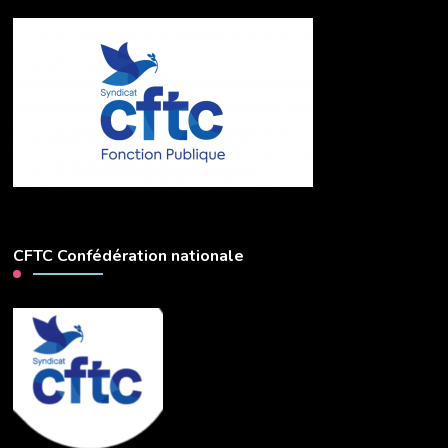
CFTC Confédération nationale