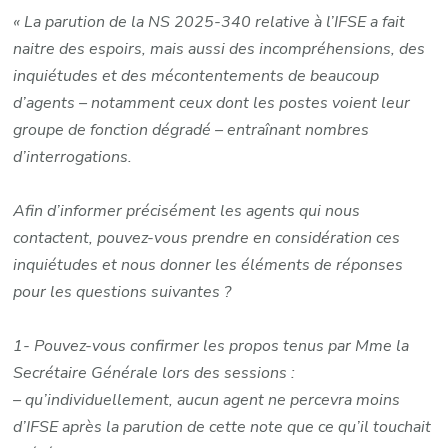
«
La parution de la NS 2025-340 relative à l’IFSE a fait
naitre des espoirs, mais aussi des incompréhensions, des
inquiétudes et des mécontentements de beaucoup
d’agents – notamment ceux dont les postes voient leur
groupe de fonction dégradé – entraînant nombres
d’interrogations.
Afin d’informer précisément les agents qui nous
contactent, pouvez-vous prendre en considération ces
inquiétudes et nous donner les éléments de réponses
pour les questions suivantes ?
1- Pouvez-vous confirmer les propos tenus par Mme la
Secrétaire Générale lors des sessions :
– qu’individuellement, aucun agent ne percevra moins
d’IFSE après la parution de cette note que ce qu’il touchait