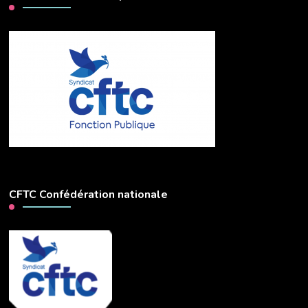
CFTC Confédération nationale