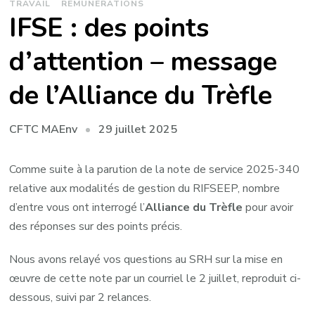
TRAVAIL
RÉMUNÉRATIONS
IFSE : des points
d’attention – message
de l’Alliance du Trèfle
29 juillet 2025
CFTC MAEnv
Comme suite à la parution de la note de service 2025-340
relative aux modalités de gestion du RIFSEEP, nombre
d’entre vous ont interrogé l’
Alliance du Trèfle
pour avoir
des réponses sur des points précis.
Nous avons relayé vos questions au SRH sur la mise en
œuvre de cette note par un courriel le 2 juillet, reproduit ci-
dessous, suivi par 2 relances.