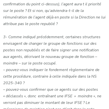
confirmation du point ci-dessus), l’agent aura t il priorité
sur le poste ? Et si non, qu’adviendra-t-il de la
rémunération de l’agent déjà en poste si la Direction ne lui
attribue pas le poste republié ?
3- Comme indiqué précédemment, certaines structures
envisagent de changer le groupe de fonctions sur des
postes non republiés et de faire signer une notification
aux agents, décrivant le nouveau groupe de fonction –
moindre – sur le poste occupé.
– pouvez-vous indiquer le fondement règlementaire de
cette procédure, contraire à celle indiquée dans la NS
2025-340 ?
– pouvez-vous confirmer que ce agents sur des postes
« déclassés », donc entraînant une IFSE » moindre », ne
verront pas diminuer le montant de leur IFSE ? Le