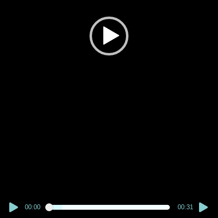
00:00
00:31