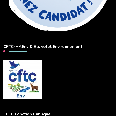
CFTC-MAEnv & Ets volet Environnement
CFTC Fonction Publique