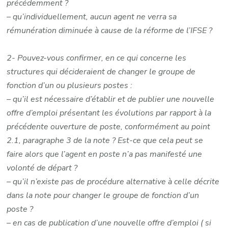
précédemment ?
– qu’individuellement, aucun agent ne verra sa
rémunération diminuée à cause de la réforme de l’IFSE ?
2- Pouvez-vous confirmer, en ce qui concerne les
structures qui décideraient de changer le groupe de
fonction d’un ou plusieurs postes :
– qu’il est nécessaire d’établir et de publier une nouvelle
offre d’emploi présentant les évolutions par rapport à la
précédente ouverture de poste, conformément au point
2.1, paragraphe 3 de la note ? Est-ce que cela peut se
faire alors que l’agent en poste n’a pas manifesté une
volonté de départ ?
– qu’il n’existe pas de procédure alternative à celle décrite
dans la note pour changer le groupe de fonction d’un
poste ?
– en cas de publication d’une nouvelle offre d’emploi ( si