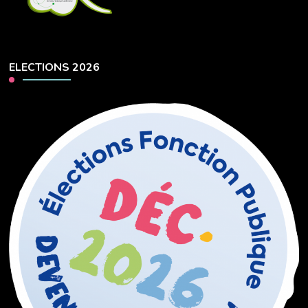
ELECTIONS 2026