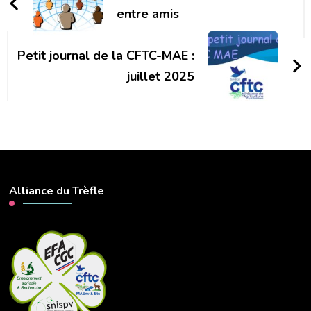
entre amis
Petit journal de la CFTC-MAE :
juillet 2025
Alliance du Trèfle