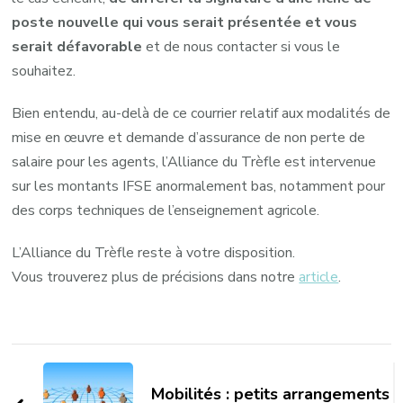
poste nouvelle qui vous serait présentée et vous
serait défavorable
et de nous contacter si vous le
souhaitez.
Bien entendu, au-delà de ce courrier relatif aux modalités de
mise en œuvre et demande d’assurance de non perte de
salaire pour les agents, l’Alliance du Trèfle est intervenue
sur les montants IFSE anormalement bas, notamment pour
des corps techniques de l’enseignement agricole.
L’Alliance du Trèfle reste à votre disposition.
Vous trouverez plus de précisions dans notre
article
.
Navigation
d'article
Mobilités : petits arrangements