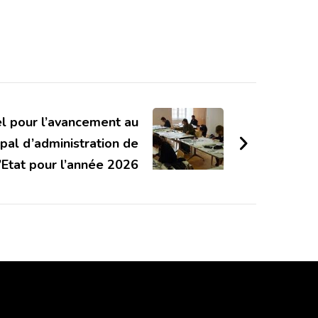
l pour l’avancement au
ipal d’administration de
l’Etat pour l’année 2026