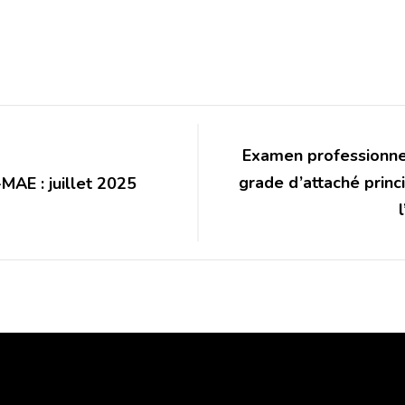
Examen professionne
grade d’attaché princ
-MAE : juillet 2025