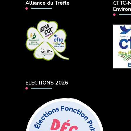
Alliance du Trèfle
CFTC-M
Enviro
ELECTIONS 2026