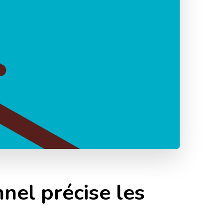
nnel précise les