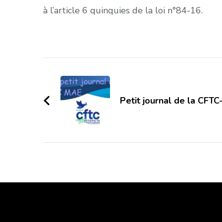
à l’article 6 quinquies de la loi n°84-16.
Navigation
d'article
Petit journal de la CFTC