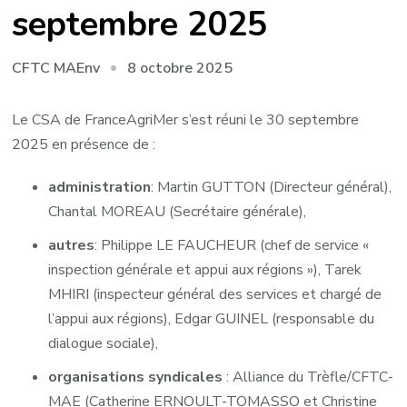
septembre 2025
8 octobre 2025
CFTC MAEnv
Le CSA de FranceAgriMer s’est réuni le 30 septembre
2025 en présence de :
administration
: Martin GUTTON (Directeur général),
Chantal MOREAU (Secrétaire générale),
autres
: Philippe LE FAUCHEUR (chef de service «
inspection générale et appui aux régions »), Tarek
MHIRI (inspecteur général des services et chargé de
l’appui aux régions), Edgar GUINEL (responsable du
dialogue sociale),
organisations syndicales
: Alliance du Trèfle/CFTC-
MAE (Catherine ERNOULT-TOMASSO et Christine