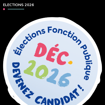
ELECTIONS 2026