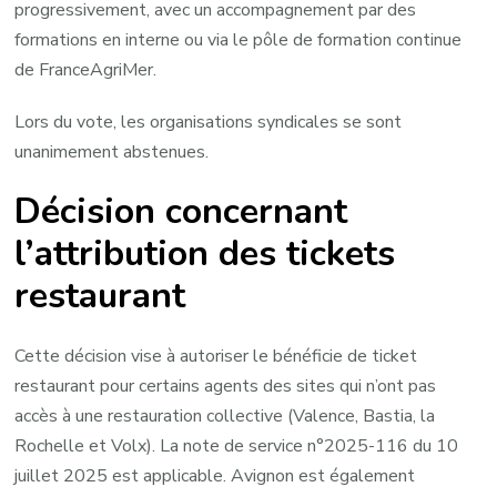
progressivement, avec un accompagnement par des
formations en interne ou via le pôle de formation continue
de FranceAgriMer.
Lors du vote, les organisations syndicales se sont
unanimement abstenues.
Décision concernant
l’attribution des tickets
restaurant
Cette décision vise à autoriser le bénéficie de ticket
restaurant pour certains agents des sites qui n’ont pas
accès à une restauration collective (Valence, Bastia, la
Rochelle et Volx). La note de service n°2025-116 du 10
juillet 2025 est applicable. Avignon est également