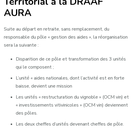
Territorial à la DRAAF
AURA
Suite au départ en retraite, sans remplacement, du
responsable du pôle « gestion des aides », la réorganisation
sera la suivante :
Disparition de ce pôle et transformation des 3 unités
qui le composent ;
L’unité « aides nationales, dont l’activité est en forte
baisse, devient une mission
Les unités « restructuration du vignoble » (OCM vin) et
« investissements vitivinicoles » (OCM vin) deviennent
des pôles.
Les deux cheffes d’unités devenant cheffes de pôle.