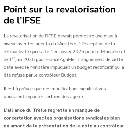
Point sur la revalorisation
de l’IFSE
La revalorisation de l’IFSE devrait permettre une mise à
niveau avec les agents du Ministère, à l’exception de la
rétroactivité qui est le 1er janvier 2025 pour le Ministère et
er
le 1
juin 2025 pour FranceAgriMer. L’alignement de cette
date avec le Ministère impliquait un budget rectificatif qui a
été refusé par le contrôleur Budget.
Il est à prévoir que des modifications significatives
pourraient impacter certains des agents.
L’alliance du Trèfle regrette un manque de
concertation avec les organisations syndicales bien
en amont de la présentation de la note au contrôleur