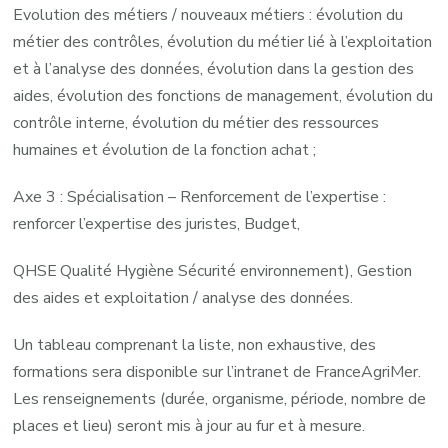
Evolution des métiers / nouveaux métiers : évolution du
métier des contrôles, évolution du métier lié à l’exploitation
et à l’analyse des données, évolution dans la gestion des
aides, évolution des fonctions de management, évolution du
contrôle interne, évolution du métier des ressources
humaines et évolution de la fonction achat ;
Axe 3 : Spécialisation – Renforcement de l’expertise :
renforcer l’expertise des juristes, Budget,
QHSE
Qualité Hygiène Sécurité environnement), Gestion
des aides et exploitation / analyse des données.
Un tableau comprenant la liste, non exhaustive, des
formations sera disponible sur l’intranet de FranceAgriMer.
Les renseignements (durée, organisme, période, nombre de
places et lieu) seront mis à jour au fur et à mesure.