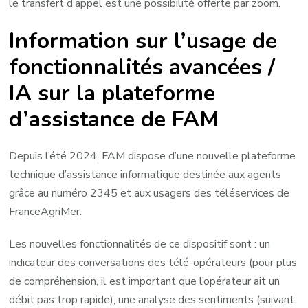
le transfert d’appel est une possibilité offerte par zoom.
Information sur l’usage de
fonctionnalités avancées /
IA sur la plateforme
d’assistance de FAM
Depuis l’été 2024, FAM dispose d’une nouvelle plateforme
technique d’assistance informatique destinée aux agents
grâce au numéro 2345 et aux usagers des téléservices de
FranceAgriMer.
Les nouvelles fonctionnalités de ce dispositif sont : un
indicateur des conversations des télé-opérateurs (pour plus
de compréhension, il est important que l’opérateur ait un
débit pas trop rapide), une analyse des sentiments (suivant