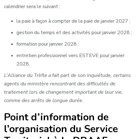
calendrier sera le suivant :
la paie à façon à compter de la paie de janvier 2027 ;
gestion du temps et des activités pour janvier 2028 ;
formation pour janvier 2028 :
entretien professionnel vers ESTEVE pour janvier
2028,
L’Alliance du Trèfle a fait part de son inquiétude, certains
agents du ministère rencontrant des difficultés de
traitement lors de changement important de leur vie,
comme des arrêts de longue durée.
Point d’information de
l’organisation du Service