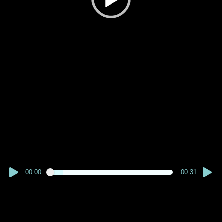
00:00
00:31