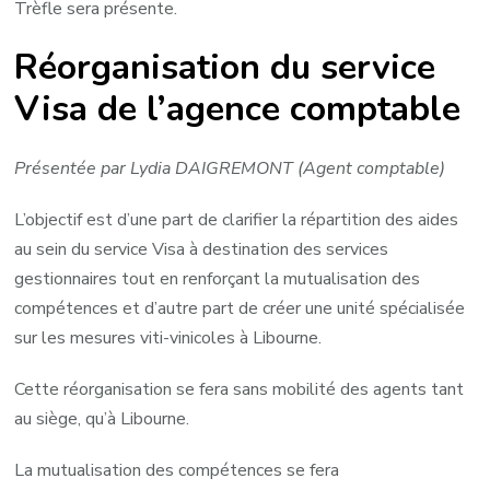
Trèfle sera présente.
Réorganisation du service
Visa de l’agence comptable
Présentée par Lydia DAIGREMONT (Agent comptable)
L’objectif est d’une part de clarifier la répartition des aides
au sein du service Visa à destination des services
gestionnaires tout en renforçant la mutualisation des
compétences et d’autre part de créer une unité spécialisée
sur les mesures viti-vinicoles à Libourne.
Cette réorganisation se fera sans mobilité des agents tant
au siège, qu’à Libourne.
La mutualisation des compétences se fera