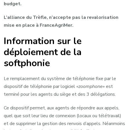
budget.
L’alliance du Trèfle, n’accepte pas la revalorisation
mise en place à FranceAgriMer.
Information sur le
déploiement de la
softphonie
Le remplacement du système de téléphonie fixe par le
dispositif de téléphonie par logiciel «
zoom
phone
» est
terminé pour les agents du siège et des 3 délégations.
Ce dispositif permet, aux agents de répondre aux appels,
quel que soit leur lieu de connexion (locaux ou télétravail)
et de supprimer la gestion des renvois d’appels. Néanmoins