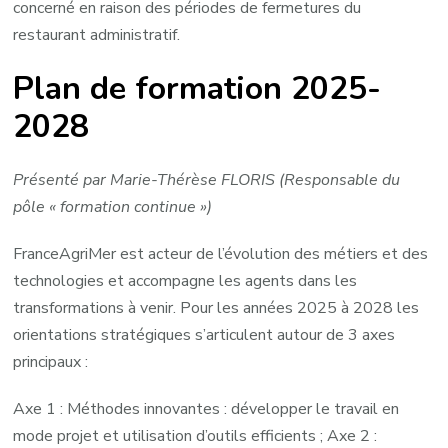
concerné en raison des périodes de fermetures du
restaurant administratif.
Plan de formation 2025-
2028
Présenté par Marie-Thérèse FLORIS (Responsable du
pôle « formation continue »)
FranceAgriMer est acteur de l’évolution des métiers et des
technologies et accompagne les agents dans les
transformations à venir. Pour les années 2025 à 2028 les
orientations stratégiques s’articulent autour de 3 axes
principaux :
Axe 1 : Méthodes innovantes : développer le travail en
mode projet et utilisation d’outils efficients ; Axe 2 :