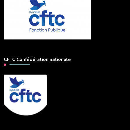
CFTC Confédération nationale