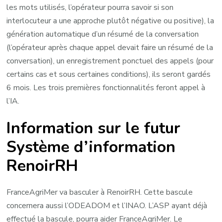
les mots utilisés, l’opérateur pourra savoir si son
interlocuteur a une approche plutôt négative ou positive), la
génération automatique d’un résumé de la conversation
(l’opérateur après chaque appel devait faire un résumé de la
conversation), un enregistrement ponctuel des appels (pour
certains cas et sous certaines conditions), ils seront gardés
6 mois. Les trois premières fonctionnalités feront appel à
l’IA.
Information sur le futur
Système d’information
RenoirRH
FranceAgriMer va basculer à RenoirRH. Cette bascule
concernera aussi l’ODEADOM et l’INAO. L’ASP ayant déjà
effectué la bascule, pourra aider FranceAgriMer. Le