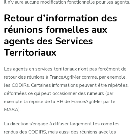
Il n’y aura aucune modification fonctionnelle pour les agents.
Retour d’information des
réunions formelles aux
agents des Services
Territoriaux
Les agents en services territoriaux n’ont pas forcément de
retour des réunions à FranceAgriMer comme, par exemple,
les CODIRs. Certaines informations peuvent être répétées,
déformées ce qui peut occasionner des rumeurs (par
exemple la reprise de la RH de FranceAgriMer par le
MASA).
La direction s’engage à diffuser largement les comptes
rendus des CODIRS, mais aussi des réunions avec les