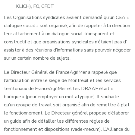
KLICH), FO, CFDT
Les Organisations syndicales avaient demandé qu’un CSA «
dialogue social » soit organisé, afin de rappeler à la direction
leur attachement à un dialogue social transparent et
constructif et que organisations syndicales n’étaient pas d’
assister à des réunions d’informations sans pourvoir négocier
sur un certain nombre de sujets.
Le Directeur Général de FranceAgriMer a rappelé que
l’articulation entre le siège de Montreuil et les services
territoriaux de FranceAgriMer et les DRAAF était «
baroque » (pour employer un mot atypique). Il souhaite
qu’un groupe de travail soit organisé afin de remettre à plat
le fonctionnement. Le Directeur général propose d’élaborer
un guide afin de détailler les différentes règles de
fonctionnement et dispositions (vade-mecum). L’Alliance du