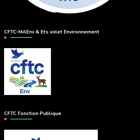
CFTC-MAEnv & Ets volet Environnement
CFTC Fonction Publique