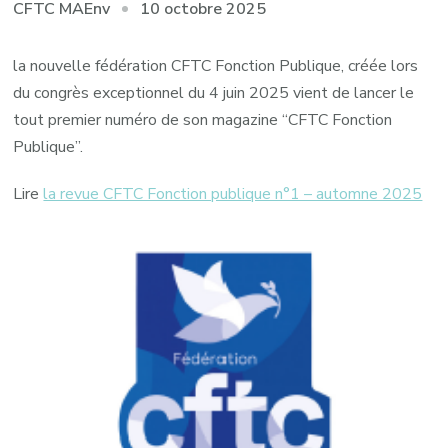
10 octobre 2025
CFTC MAEnv
la nouvelle fédération CFTC Fonction Publique, créée lors
du congrès exceptionnel du 4 juin 2025 vient de lancer le
tout premier numéro de son magazine “CFTC Fonction
Publique”.
Lire
la revue CFTC Fonction publique n°1 – automne 2025