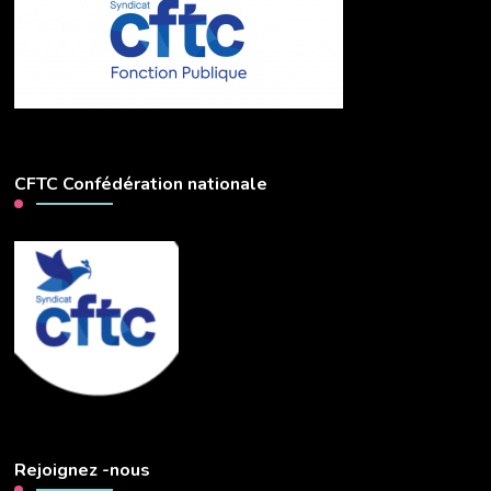
CFTC Confédération nationale
Rejoignez -nous