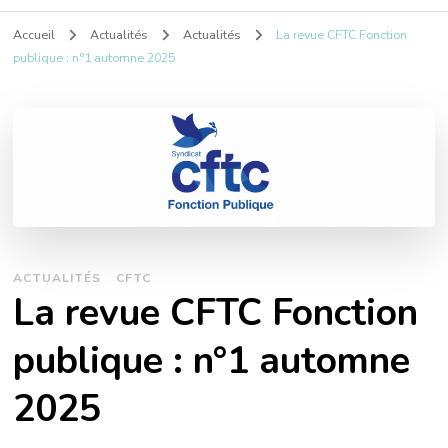
Accueil
Actualités
Actualités
La revue CFTC Fonction
publique : n°1 automne 2025
ACTUALITÉS
CFTC
La revue CFTC Fonction
publique : n°1 automne
2025