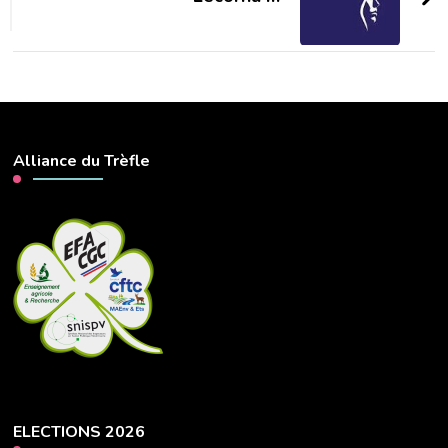
Alliance du Trèfle
ELECTIONS 2026