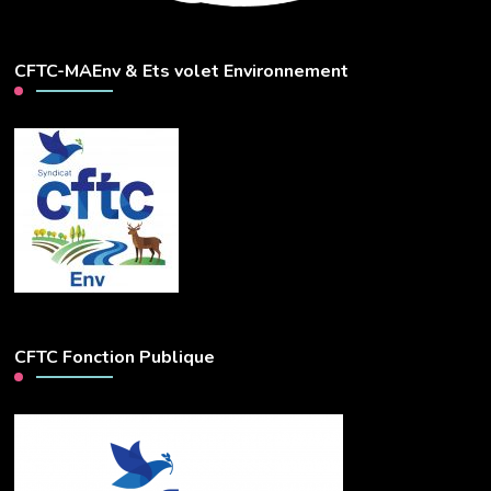
CFTC-MAEnv & Ets volet Environnement
CFTC Fonction Publique