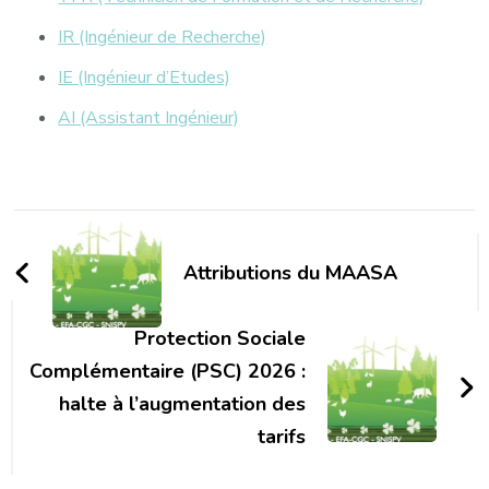
IR (Ingénieur de Recherche)
IE (Ingénieur d’Etudes)
AI (Assistant Ingénieur)
Navigation
d'article
Attributions du MAASA
Protection Sociale
Complémentaire (PSC) 2026 :
halte à l’augmentation des
tarifs