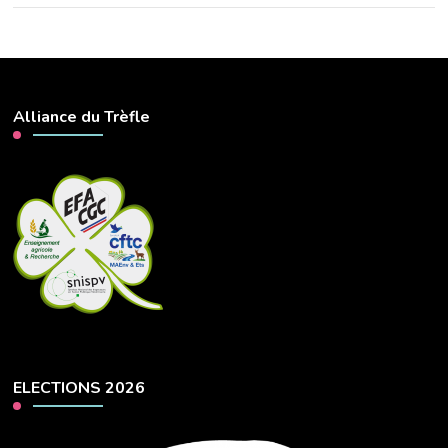
Alliance du Trèfle
ELECTIONS 2026