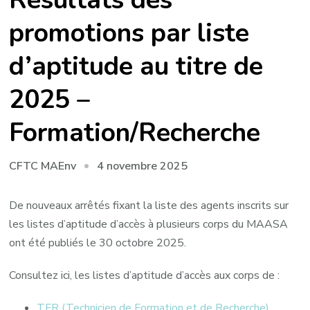
promotions par liste
d’aptitude au titre de
2025 –
Formation/Recherche
4 novembre 2025
CFTC MAEnv
De nouveaux arrêtés fixant la liste des agents inscrits sur
les listes d’aptitude d’accès à plusieurs corps du MAASA
ont été publiés le 30 octobre 2025.
Consultez ici, les listes d’aptitude d’accès aux corps de :
TFR (Technicien de Formation et de Recherche)