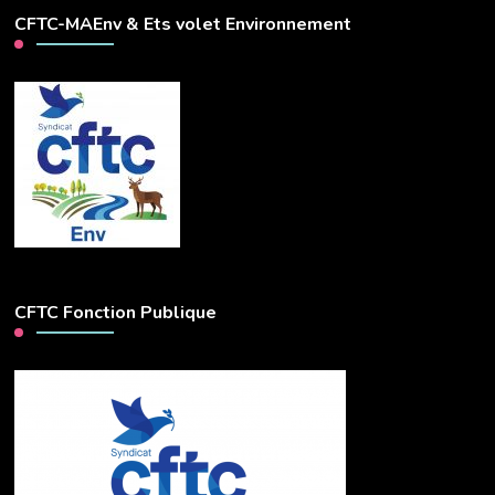
CFTC-MAEnv & Ets volet Environnement
CFTC Fonction Publique