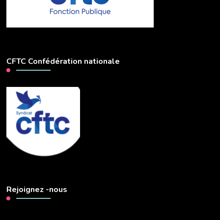
CFTC Confédération nationale
Rejoignez -nous